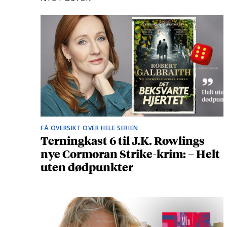
FÅ OVERSIKT OVER HELE SERIEN
Terningkast 6 til J.K. Rowlings
nye Cormoran Strike-krim: – Helt
uten dødpunkter