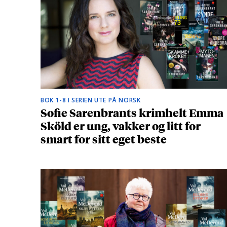
BOK 1-8 I SERIEN UTE PÅ NORSK
Sofie Sarenbrants krimhelt Emma
Sköld er ung, vakker og litt for
smart for sitt eget beste