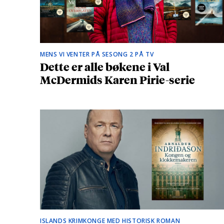
MENS VI VENTER PÅ SESONG 2 PÅ TV
Dette er alle bøkene i Val
McDermids Karen Pirie-serie
ISLANDS KRIMKONGE MED HISTORISK ROMAN