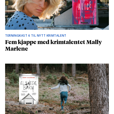
TERNINGKAST 6 TIL NYTT KRIMTALENT
Fem kjappe med krimtalentet Mally
Marlene