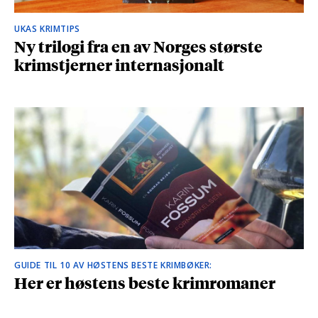
UKAS KRIMTIPS
Ny trilogi fra en av Norges største
krimstjerner internasjonalt
GUIDE TIL 10 AV HØSTENS BESTE KRIMBØKER:
Her er høstens beste krimromaner