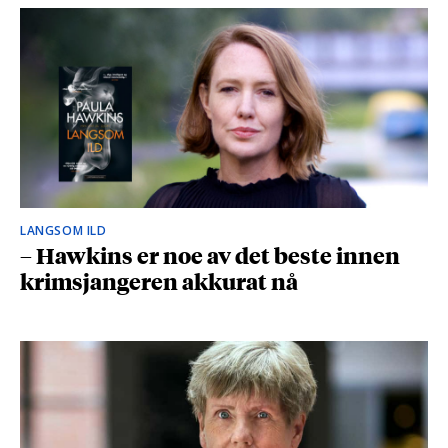
LANGSOM ILD
– Hawkins er noe av det beste innen
krimsjangeren akkurat nå