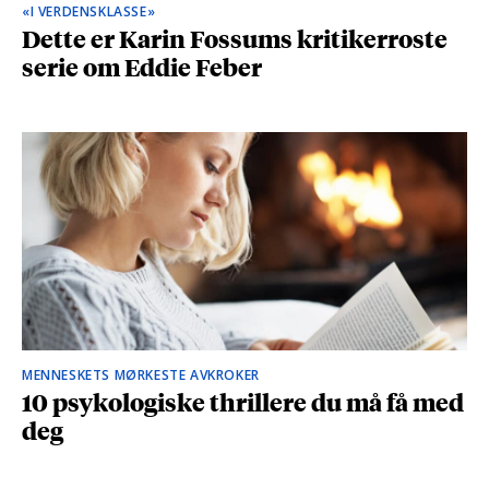
«I VERDENSKLASSE»
Dette er Karin Fossums kritikerroste
serie om Eddie Feber
MENNESKETS MØRKESTE AVKROKER
10 psykologiske thrillere du må få med
deg