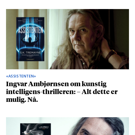
«ASSISTENTEN»
Ingvar Ambjørnsen om kunstig
intelligens-thrilleren: – Alt dette er
mulig. Nå.