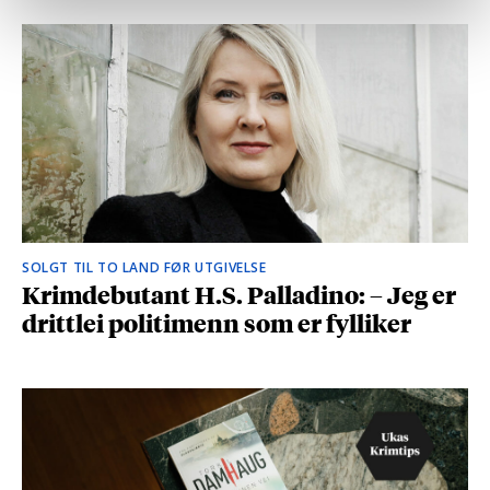
SOLGT TIL TO LAND FØR UTGIVELSE
Krimdebutant H.S. Palladino: – Jeg er
drittlei politimenn som er fylliker