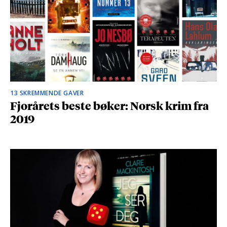
13 SKREMMENDE GAVER
Fjorårets beste bøker: Norsk krim fra
2019