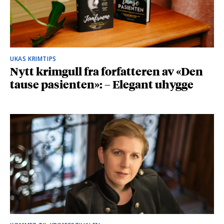
UKAS KRIMTIPS
Nytt krimgull fra forfatteren av «Den
tause pasienten»: – Elegant uhygge