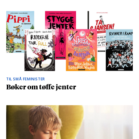
TIL SMÅ FEMINISTER
Bøker om tøffe jenter