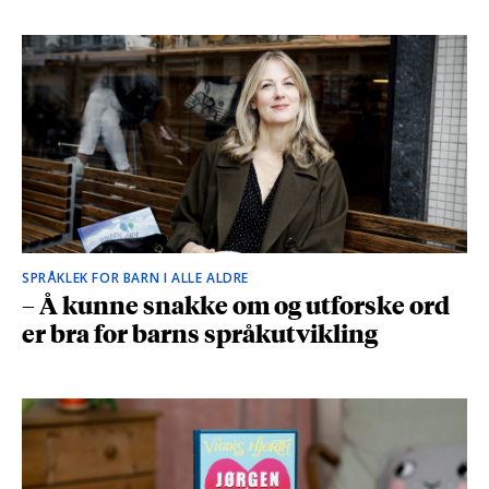
SPRÅKLEK FOR BARN I ALLE ALDRE
– Å kunne snakke om og utforske ord
er bra for barns språkutvikling