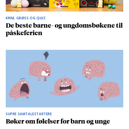
KRIM, GRØSS OG QUIZ
De beste barne- og ungdomsbøkene til
påskeferien
SUPRE SAMTALESTARTERE
Bøker om følelser for barn og unge