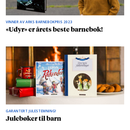
VINNER AV ARKS BARNEBOKPRIS 2023
«Udyr» er årets beste barnebok!
GARANTERT JULESTEMNING!
Julebøker til barn