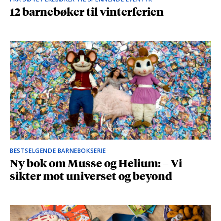
12 barnebøker til vinterferien
BESTSELGENDE BARNEBOKSERIE
Ny bok om Musse og Helium: – Vi
sikter mot universet og beyond