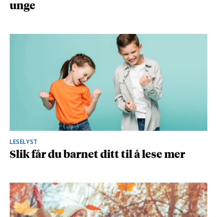
unge
LESELYST
Slik får du barnet ditt til å lese mer