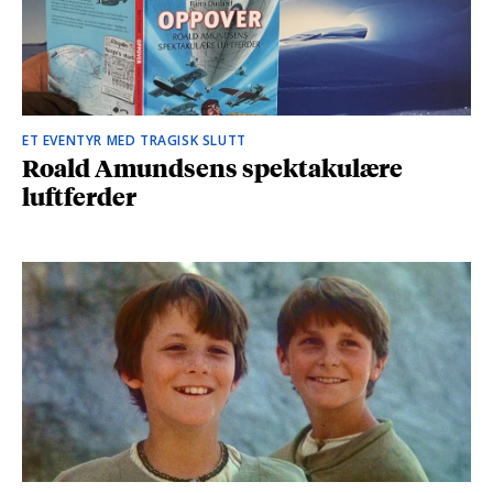
ET EVENTYR MED TRAGISK SLUTT
Roald Amundsens spektakulære
luftferder