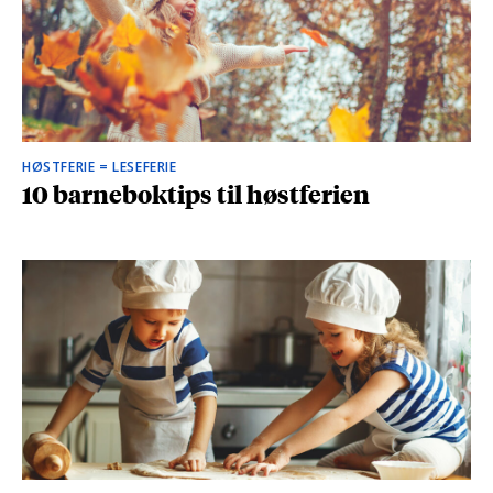
HØSTFERIE = LESEFERIE
10 barneboktips til høstferien