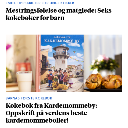
ENKLE OPPSKRIFTER FOR UNGE KOKKER
Mestringsfølelse og matglede: Seks
kokebøker for barn
BARNAS FØRSTE KOKEBOK
Kokebok fra Kardemommeby:
Oppskrift på verdens beste
kardemommeboller!