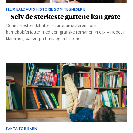
FELIX BALDAUFS HISTORIE SOM TEGNESERIE
– Selv de sterkeste guttene kan gråte
Denne høsten debuterer europamesteren som
barnebokforfatter med den grafiske romanen «Felix – Hodet i
klemme», basert på hans egen historie.
FAKTA FOR BARN