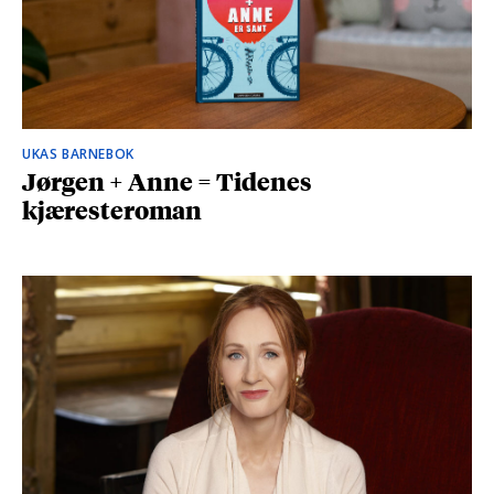
UKAS BARNEBOK
Jørgen + Anne = Tidenes
kjæresteroman