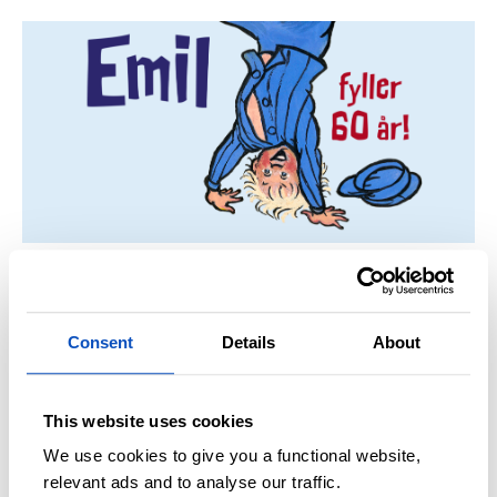
EMIL-JUBILEUM
60 år i snekkerboden
Consent
Details
About
This website uses cookies
We use cookies to give you a functional website,
relevant ads and to analyse our traffic.