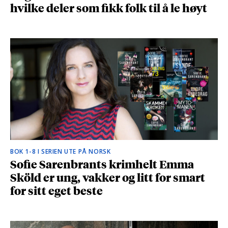
hvilke deler som fikk folk til å le høyt
BOK 1-8 I SERIEN UTE PÅ NORSK
Sofie Sarenbrants krimhelt Emma
Sköld er ung, vakker og litt for smart
for sitt eget beste