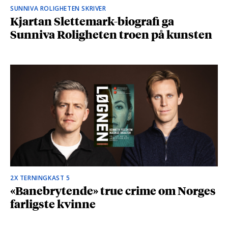
SUNNIVA ROLIGHETEN SKRIVER
Kjartan Slettemark-biografi ga
Sunniva Roligheten troen på kunsten
2X TERNINGKAST 5
«Banebrytende» true crime om Norges
farligste kvinne