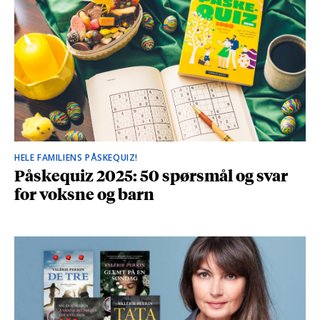
HELE FAMILIENS PÅSKEQUIZ!
Påskequiz 2025: 50 spørsmål og svar
for voksne og barn