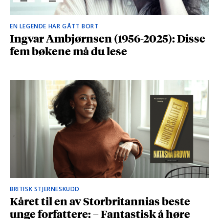
EN LEGENDE HAR GÅTT BORT
Ingvar Ambjørnsen (1956-2025): Disse
fem bøkene må du lese
BRITISK STJERNESKUDD
Kåret til en av Storbritannias beste
unge forfattere: – Fantastisk å høre