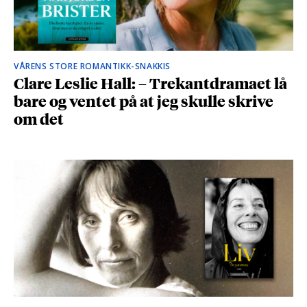
VÅRENS STORE ROMANTIKK-SNAKKIS
Clare Leslie Hall: – Trekantdramaet lå
bare og ventet på at jeg skulle skrive
om det