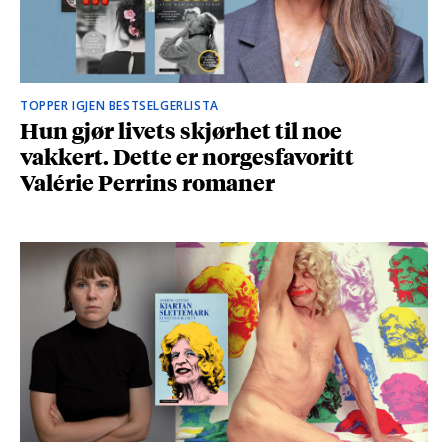
TOPPER IGJEN BESTSELGERLISTA
Hun gjør livets skjørhet til noe
vakkert. Dette er norgesfavoritt
Valérie Perrins romaner