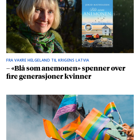
FRA VAKRE HELGELAND TIL KRIGENS LATVIA
– «Blå som anemonen» spenner over
fire generasjoner kvinner