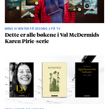
MENS VI VENTER PÅ SESONG 2 PÅ TV
Dette er alle bøkene i Val McDermids
Karen Pirie-serie