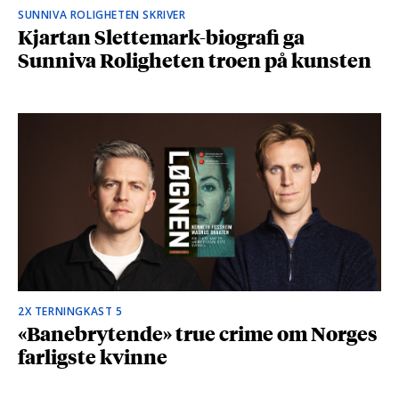
SUNNIVA ROLIGHETEN SKRIVER
Kjartan Slettemark-biografi ga
Sunniva Roligheten troen på kunsten
2X TERNINGKAST 5
«Banebrytende» true crime om Norges
farligste kvinne