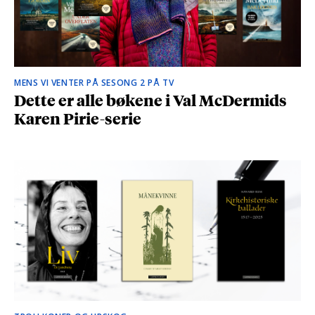
MENS VI VENTER PÅ SESONG 2 PÅ TV
Dette er alle bøkene i Val McDermids
Karen Pirie-serie