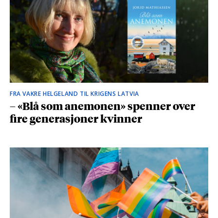
FRA VAKRE HELGELAND TIL KRIGENS LATVIA
– «Blå som anemonen» spenner over
fire generasjoner kvinner