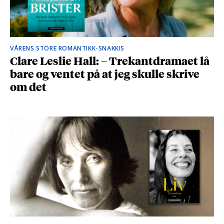
VÅRENS STORE ROMANTIKK-SNAKKIS
Clare Leslie Hall: – Trekantdramaet lå
bare og ventet på at jeg skulle skrive
om det