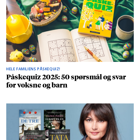
HELE FAMILIENS PÅSKEQUIZ!
Påskequiz 2025: 50 spørsmål og svar
for voksne og barn