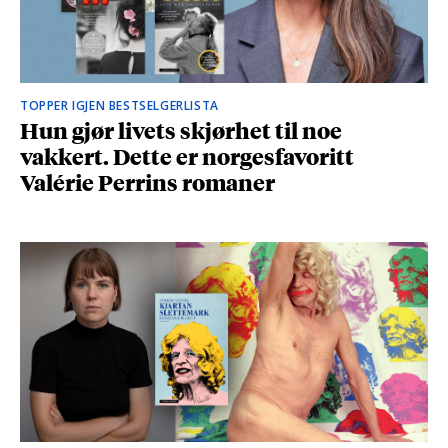
TOPPER IGJEN BESTSELGERLISTA
Hun gjør livets skjørhet til noe
vakkert. Dette er norgesfavoritt
Valérie Perrins romaner