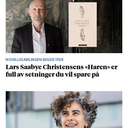
NOVELLESAMLINGEN BEGEISTRER
Lars Saabye Christensens «Haren» er
full av setninger du vil spare på