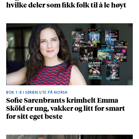
hvilke deler som fikk folk til å le høyt
BOK 1-8 I SERIEN UTE PÅ NORSK
Sofie Sarenbrants krimhelt Emma
Sköld er ung, vakker og litt for smart
for sitt eget beste