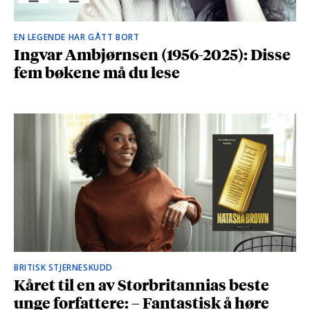
EN LEGENDE HAR GÅTT BORT
Ingvar Ambjørnsen (1956-2025): Disse
fem bøkene må du lese
BRITISK STJERNESKUDD
Kåret til en av Storbritannias beste
unge forfattere: – Fantastisk å høre