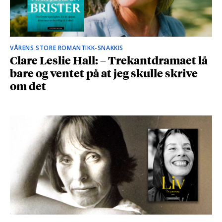
VÅRENS STORE ROMANTIKK-SNAKKIS
Clare Leslie Hall: – Trekantdramaet lå
bare og ventet på at jeg skulle skrive
om det