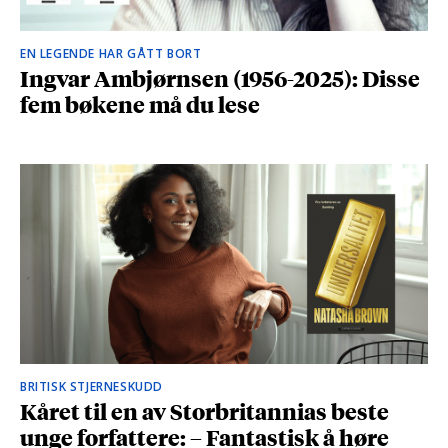
EN LEGENDE HAR GÅTT BORT
Ingvar Ambjørnsen (1956-2025): Disse
fem bøkene må du lese
BRITISK STJERNESKUDD
Kåret til en av Storbritannias beste
unge forfattere: – Fantastisk å høre