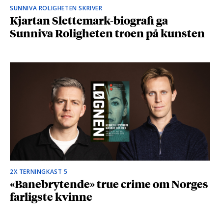
SUNNIVA ROLIGHETEN SKRIVER
Kjartan Slettemark-biografi ga
Sunniva Roligheten troen på kunsten
2X TERNINGKAST 5
«Banebrytende» true crime om Norges
farligste kvinne