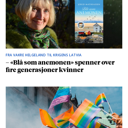
FRA VAKRE HELGELAND TIL KRIGENS LATVIA
– «Blå som anemonen» spenner over
fire generasjoner kvinner