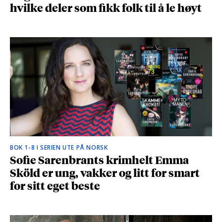
hvilke deler som fikk folk til å le høyt
BOK 1-8 I SERIEN UTE PÅ NORSK
Sofie Sarenbrants krimhelt Emma
Sköld er ung, vakker og litt for smart
for sitt eget beste