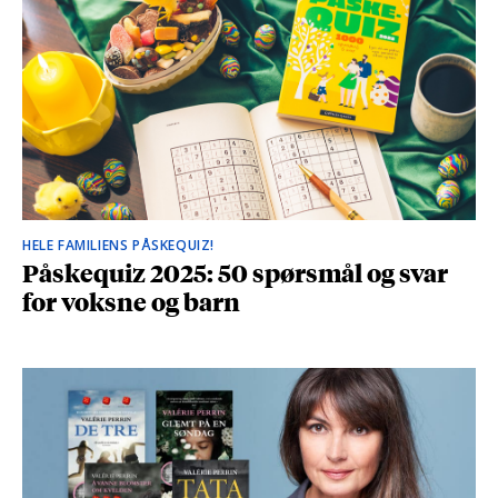
HELE FAMILIENS PÅSKEQUIZ!
Påskequiz 2025: 50 spørsmål og svar
for voksne og barn