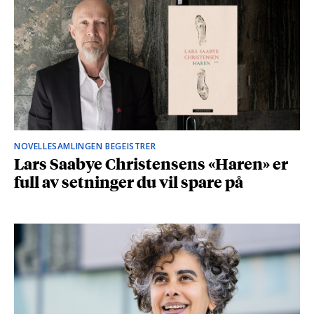
NOVELLESAMLINGEN BEGEISTRER
Lars Saabye Christensens «Haren» er
full av setninger du vil spare på