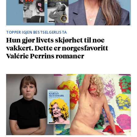
TOPPER IGJEN BESTSELGERLISTA
Hun gjør livets skjørhet til noe
vakkert. Dette er norgesfavoritt
Valérie Perrins romaner