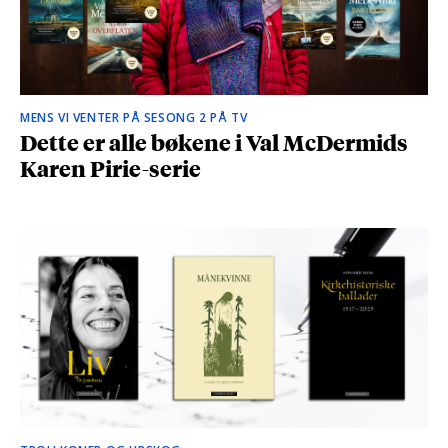
MENS VI VENTER PÅ SESONG 2 PÅ TV
Dette er alle bøkene i Val McDermids
Karen Pirie-serie