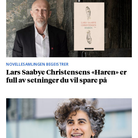
NOVELLESAMLINGEN BEGEISTRER
Lars Saabye Christensens «Haren» er
full av setninger du vil spare på