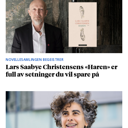
NOVELLESAMLINGEN BEGEISTRER
Lars Saabye Christensens «Haren» er
full av setninger du vil spare på