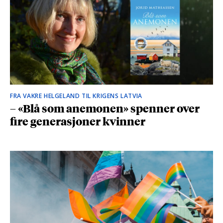
FRA VAKRE HELGELAND TIL KRIGENS LATVIA
– «Blå som anemonen» spenner over
fire generasjoner kvinner