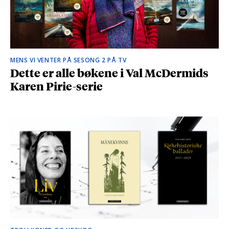
MENS VI VENTER PÅ SESONG 2 PÅ TV
Dette er alle bøkene i Val McDermids
Karen Pirie-serie