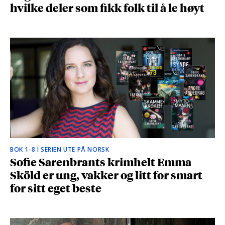
hvilke deler som fikk folk til å le høyt
BOK 1-8 I SERIEN UTE PÅ NORSK
Sofie Sarenbrants krimhelt Emma
Sköld er ung, vakker og litt for smart
for sitt eget beste