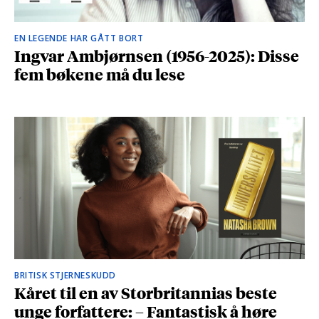
EN LEGENDE HAR GÅTT BORT
Ingvar Ambjørnsen (1956-2025): Disse
fem bøkene må du lese
BRITISK STJERNESKUDD
Kåret til en av Storbritannias beste
unge forfattere: – Fantastisk å høre