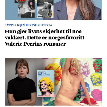
TOPPER IGJEN BESTSELGERLISTA
Hun gjør livets skjørhet til noe
vakkert. Dette er norgesfavoritt
Valérie Perrins romaner