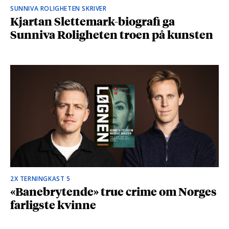
SUNNIVA ROLIGHETEN SKRIVER
Kjartan Slettemark-biografi ga
Sunniva Roligheten troen på kunsten
2X TERNINGKAST 5
«Banebrytende» true crime om Norges
farligste kvinne