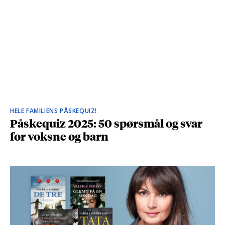
HELE FAMILIENS PÅSKEQUIZ!
Påskequiz 2025: 50 spørsmål og svar
for voksne og barn