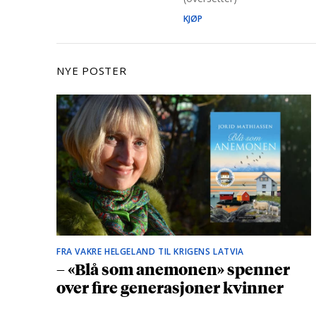
KJØP
NYE POSTER
FRA VAKRE HELGELAND TIL KRIGENS LATVIA
– «Blå som anemonen» spenner
over fire generasjoner kvinner