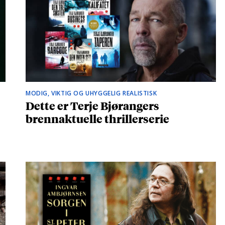
MODIG, VIKTIG OG UHYGGELIG REALISTISK
Dette er Terje Bjørangers
brennaktuelle thrillerserie