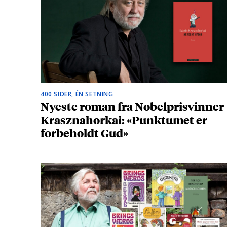
400 SIDER, ÉN SETNING
Nyeste roman fra Nobelprisvinner
Krasznahorkai: «Punktumet er
forbeholdt Gud»