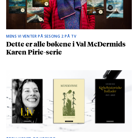
MENS VI VENTER PÅ SESONG 2 PÅ TV
Dette er alle bøkene i Val McDermids
Karen Pirie-serie