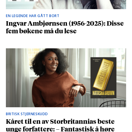
EN LEGENDE HAR GÅTT BORT
Ingvar Ambjørnsen (1956-2025): Disse
fem bøkene må du lese
BRITISK STJERNESKUDD
Kåret til en av Storbritannias beste
unge forfattere: – Fantastisk å høre