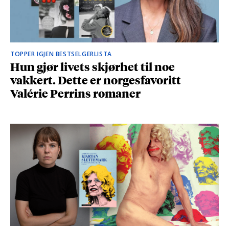
TOPPER IGJEN BESTSELGERLISTA
Hun gjør livets skjørhet til noe
vakkert. Dette er norgesfavoritt
Valérie Perrins romaner