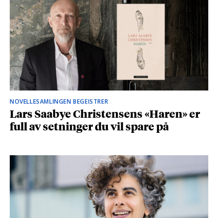
NOVELLESAMLINGEN BEGEISTRER
Lars Saabye Christensens «Haren» er
full av setninger du vil spare på