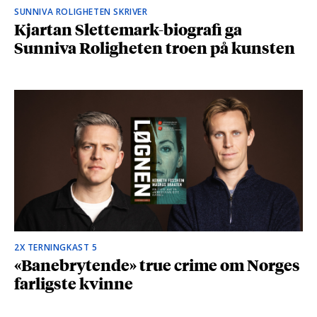
SUNNIVA ROLIGHETEN SKRIVER
Kjartan Slettemark-biografi ga
Sunniva Roligheten troen på kunsten
2X TERNINGKAST 5
«Banebrytende» true crime om Norges
farligste kvinne