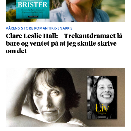
VÅRENS STORE ROMANTIKK-SNAKKIS
Clare Leslie Hall: – Trekantdramaet lå
bare og ventet på at jeg skulle skrive
om det