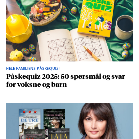
HELE FAMILIENS PÅSKEQUIZ!
Påskequiz 2025: 50 spørsmål og svar
for voksne og barn