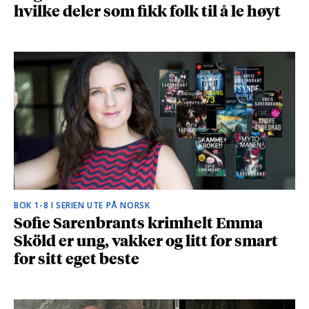
hvilke deler som fikk folk til å le høyt
BOK 1-8 I SERIEN UTE PÅ NORSK
Sofie Sarenbrants krimhelt Emma
Sköld er ung, vakker og litt for smart
for sitt eget beste