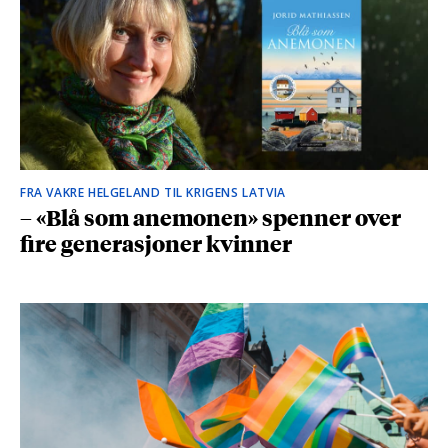
FRA VAKRE HELGELAND TIL KRIGENS LATVIA
– «Blå som anemonen» spenner over
fire generasjoner kvinner