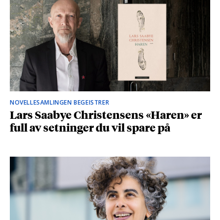
NOVELLESAMLINGEN BEGEISTRER
Lars Saabye Christensens «Haren» er
full av setninger du vil spare på