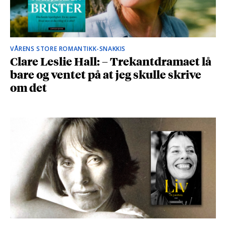
VÅRENS STORE ROMANTIKK-SNAKKIS
Clare Leslie Hall: – Trekantdramaet lå
bare og ventet på at jeg skulle skrive
om det