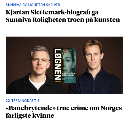
SUNNIVA ROLIGHETEN SKRIVER
Kjartan Slettemark-biografi ga
Sunniva Roligheten troen på kunsten
2X TERNINGKAST 5
«Banebrytende» true crime om Norges
farligste kvinne