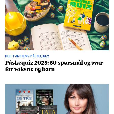
HELE FAMILIENS PÅSKEQUIZ!
Påskequiz 2025: 50 spørsmål og svar
for voksne og barn