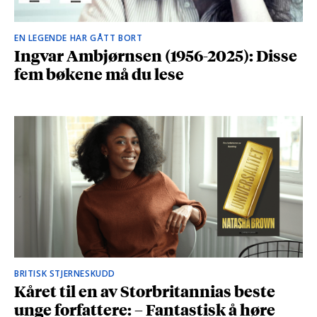
EN LEGENDE HAR GÅTT BORT
Ingvar Ambjørnsen (1956-2025): Disse
fem bøkene må du lese
BRITISK STJERNESKUDD
Kåret til en av Storbritannias beste
unge forfattere: – Fantastisk å høre