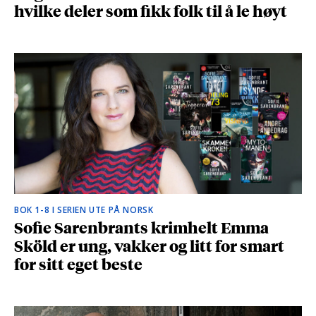
hvilke deler som fikk folk til å le høyt
BOK 1-8 I SERIEN UTE PÅ NORSK
Sofie Sarenbrants krimhelt Emma
Sköld er ung, vakker og litt for smart
for sitt eget beste