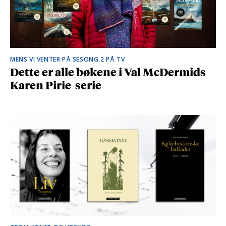
MENS VI VENTER PÅ SESONG 2 PÅ TV
Dette er alle bøkene i Val McDermids
Karen Pirie-serie