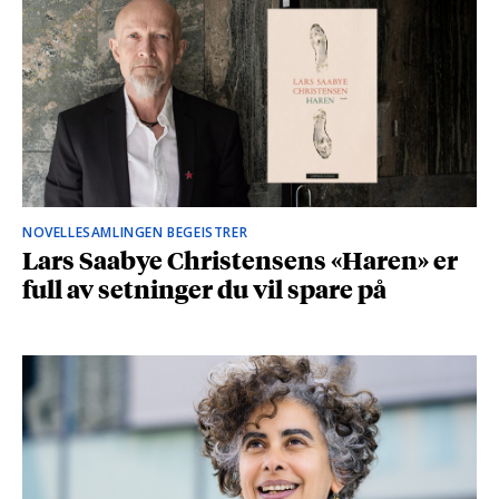
NOVELLESAMLINGEN BEGEISTRER
Lars Saabye Christensens «Haren» er
full av setninger du vil spare på