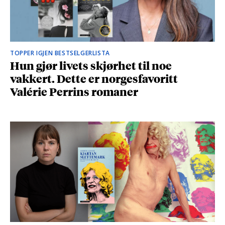
TOPPER IGJEN BESTSELGERLISTA
Hun gjør livets skjørhet til noe
vakkert. Dette er norgesfavoritt
Valérie Perrins romaner