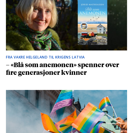
FRA VAKRE HELGELAND TIL KRIGENS LATVIA
– «Blå som anemonen» spenner over
fire generasjoner kvinner