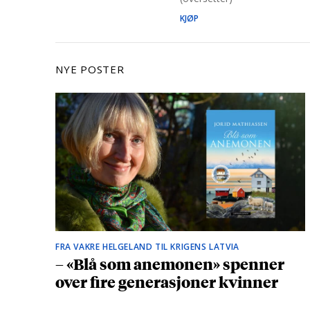
KJØP
NYE POSTER
FRA VAKRE HELGELAND TIL KRIGENS LATVIA
– «Blå som anemonen» spenner
over fire generasjoner kvinner