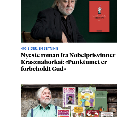
400 SIDER, ÉN SETNING
Nyeste roman fra Nobelprisvinner
Krasznahorkai: «Punktumet er
forbeholdt Gud»