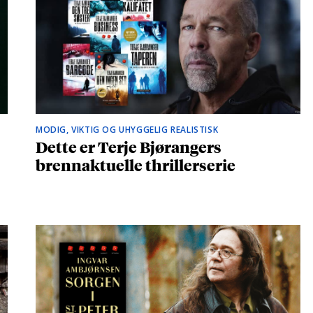
MODIG, VIKTIG OG UHYGGELIG REALISTISK
Dette er Terje Bjørangers
brennaktuelle thrillerserie