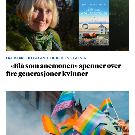
FRA VAKRE HELGELAND TIL KRIGENS LATVIA
– «Blå som anemonen» spenner over
fire generasjoner kvinner