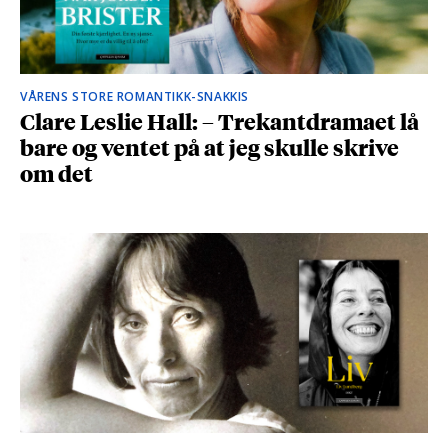
VÅRENS STORE ROMANTIKK-SNAKKIS
Clare Leslie Hall: – Trekantdramaet lå
bare og ventet på at jeg skulle skrive
om det