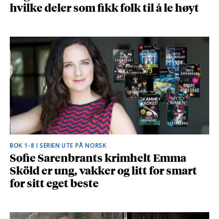
hvilke deler som fikk folk til å le høyt
BOK 1-8 I SERIEN UTE PÅ NORSK
Sofie Sarenbrants krimhelt Emma
Sköld er ung, vakker og litt for smart
for sitt eget beste