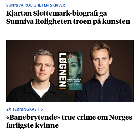
SUNNIVA ROLIGHETEN SKRIVER
Kjartan Slettemark-biografi ga
Sunniva Roligheten troen på kunsten
2X TERNINGKAST 5
«Banebrytende» true crime om Norges
farligste kvinne