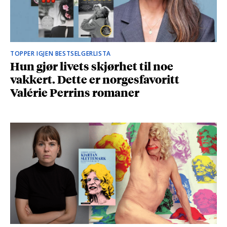
TOPPER IGJEN BESTSELGERLISTA
Hun gjør livets skjørhet til noe
vakkert. Dette er norgesfavoritt
Valérie Perrins romaner