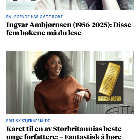
EN LEGENDE HAR GÅTT BORT
Ingvar Ambjørnsen (1956-2025): Disse
fem bøkene må du lese
BRITISK STJERNESKUDD
Kåret til en av Storbritannias beste
unge forfattere: – Fantastisk å høre