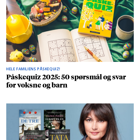
HELE FAMILIENS PÅSKEQUIZ!
Påskequiz 2025: 50 spørsmål og svar
for voksne og barn