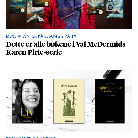
MENS VI VENTER PÅ SESONG 2 PÅ TV
Dette er alle bøkene i Val McDermids
Karen Pirie-serie