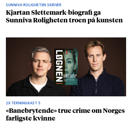
SUNNIVA ROLIGHETEN SKRIVER
Kjartan Slettemark-biografi ga
Sunniva Roligheten troen på kunsten
2X TERNINGKAST 5
«Banebrytende» true crime om Norges
farligste kvinne