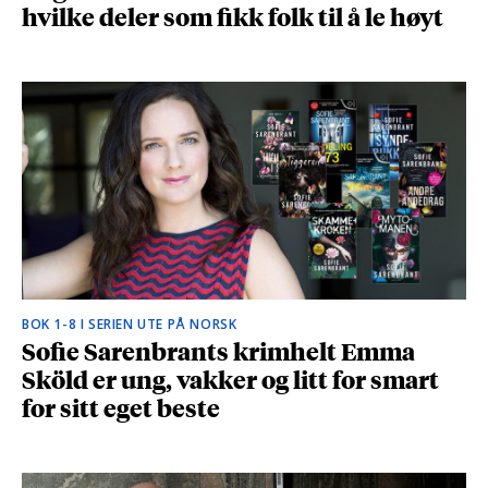
hvilke deler som fikk folk til å le høyt
BOK 1-8 I SERIEN UTE PÅ NORSK
Sofie Sarenbrants krimhelt Emma
Sköld er ung, vakker og litt for smart
for sitt eget beste