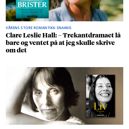
VÅRENS STORE ROMANTIKK-SNAKKIS
Clare Leslie Hall: – Trekantdramaet lå
bare og ventet på at jeg skulle skrive
om det