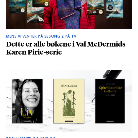
MENS VI VENTER PÅ SESONG 2 PÅ TV
Dette er alle bøkene i Val McDermids
Karen Pirie-serie