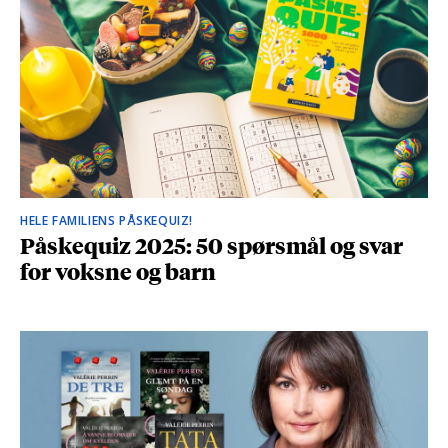
HELE FAMILIENS PÅSKEQUIZ!
Påskequiz 2025: 50 spørsmål og svar
for voksne og barn