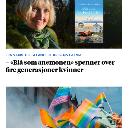
FRA VAKRE HELGELAND TIL KRIGENS LATVIA
– «Blå som anemonen» spenner over
fire generasjoner kvinner