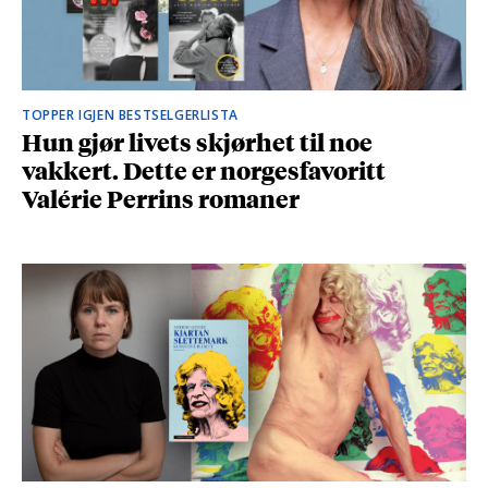
TOPPER IGJEN BESTSELGERLISTA
Hun gjør livets skjørhet til noe
vakkert. Dette er norgesfavoritt
Valérie Perrins romaner