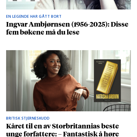
EN LEGENDE HAR GÅTT BORT
Ingvar Ambjørnsen (1956-2025): Disse
fem bøkene må du lese
BRITISK STJERNESKUDD
Kåret til en av Storbritannias beste
unge forfattere: – Fantastisk å høre