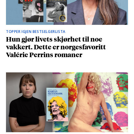
TOPPER IGJEN BESTSELGERLISTA
Hun gjør livets skjørhet til noe
vakkert. Dette er norgesfavoritt
Valérie Perrins romaner