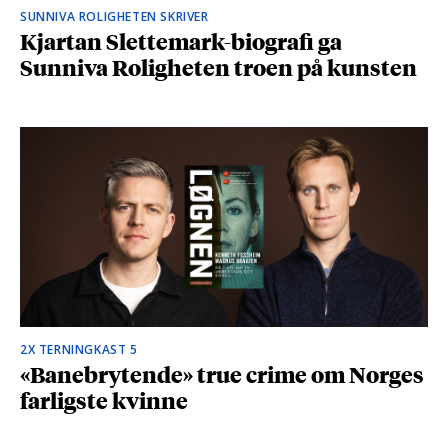
SUNNIVA ROLIGHETEN SKRIVER
Kjartan Slettemark-biografi ga
Sunniva Roligheten troen på kunsten
2X TERNINGKAST 5
«Banebrytende» true crime om Norges
farligste kvinne