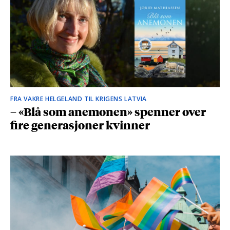
FRA VAKRE HELGELAND TIL KRIGENS LATVIA
– «Blå som anemonen» spenner over
fire generasjoner kvinner