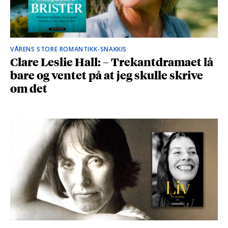
VÅRENS STORE ROMANTIKK-SNAKKIS
Clare Leslie Hall: – Trekantdramaet lå
bare og ventet på at jeg skulle skrive
om det