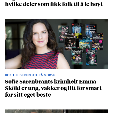
hvilke deler som fikk folk til å le høyt
BOK 1-8 I SERIEN UTE PÅ NORSK
Sofie Sarenbrants krimhelt Emma
Sköld er ung, vakker og litt for smart
for sitt eget beste