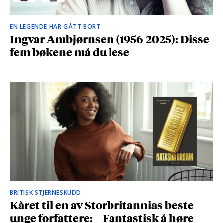
EN LEGENDE HAR GÅTT BORT
Ingvar Ambjørnsen (1956-2025): Disse
fem bøkene må du lese
BRITISK STJERNESKUDD
Kåret til en av Storbritannias beste
unge forfattere: – Fantastisk å høre