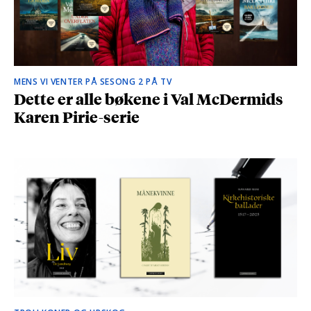
MENS VI VENTER PÅ SESONG 2 PÅ TV
Dette er alle bøkene i Val McDermids
Karen Pirie-serie