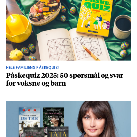
HELE FAMILIENS PÅSKEQUIZ!
Påskequiz 2025: 50 spørsmål og svar
for voksne og barn