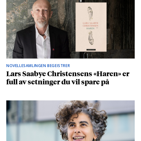
NOVELLESAMLINGEN BEGEISTRER
Lars Saabye Christensens «Haren» er
full av setninger du vil spare på