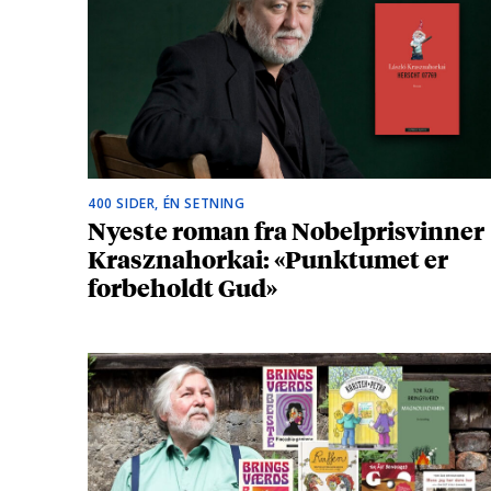
400 SIDER, ÉN SETNING
Nyeste roman fra Nobelprisvinner
Krasznahorkai: «Punktumet er
forbeholdt Gud»