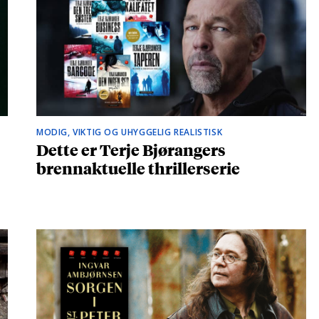
MODIG, VIKTIG OG UHYGGELIG REALISTISK
Dette er Terje Bjørangers
brennaktuelle thrillerserie