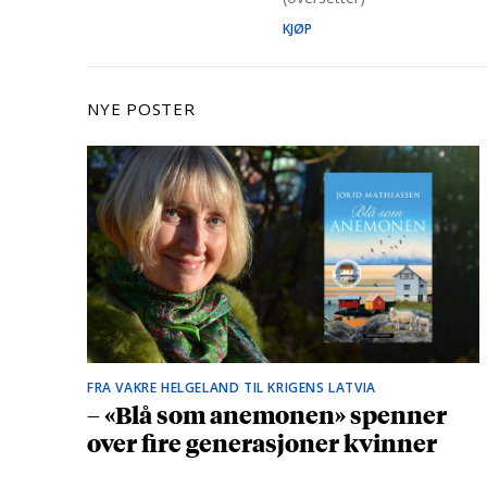
KJØP
NYE POSTER
FRA VAKRE HELGELAND TIL KRIGENS LATVIA
– «Blå som anemonen» spenner
over fire generasjoner kvinner