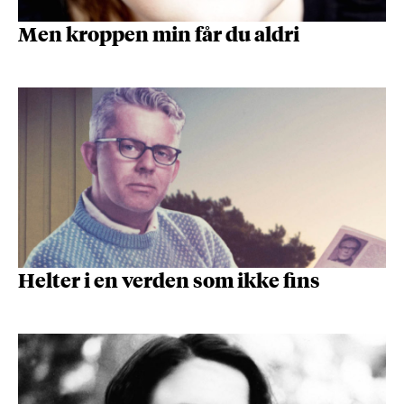
Men kroppen min får du aldri
Helter i en verden som ikke fins