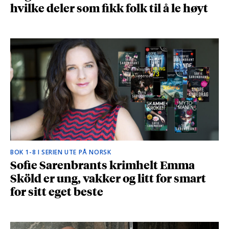
hvilke deler som fikk folk til å le høyt
BOK 1-8 I SERIEN UTE PÅ NORSK
Sofie Sarenbrants krimhelt Emma
Sköld er ung, vakker og litt for smart
for sitt eget beste