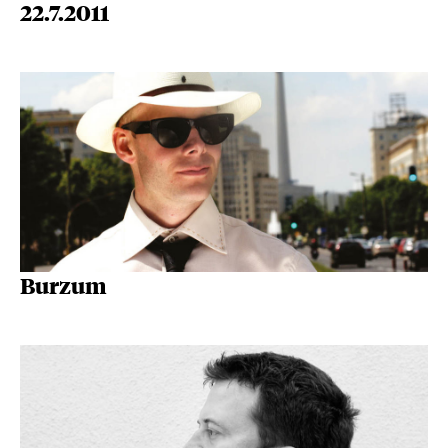
22.7.2011
Burzum