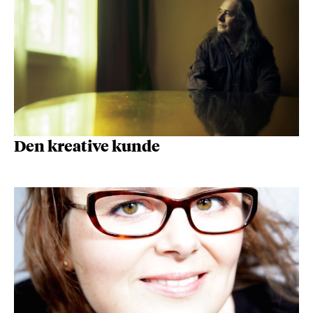
Den kreative kunde