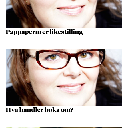
Pappaperm er likestilling
Hva handler boka om?