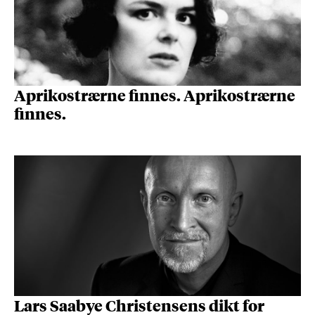
Aprikostrærne finnes. Aprikostrærne
finnes.
Lars Saabye Christensens dikt for