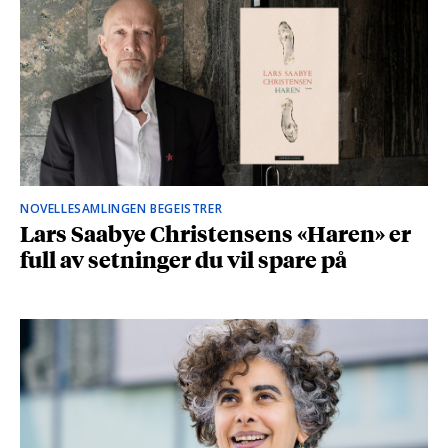
NOVELLESAMLINGEN BEGEISTRER
Lars Saabye Christensens «Haren» er
full av setninger du vil spare på