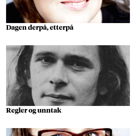
Dagen derpå, etterpå
Regler og unntak