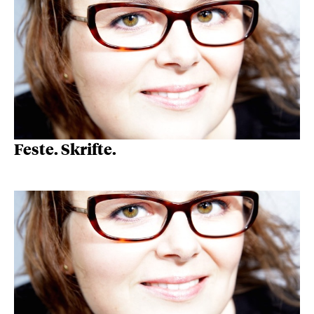
Feste. Skrifte.