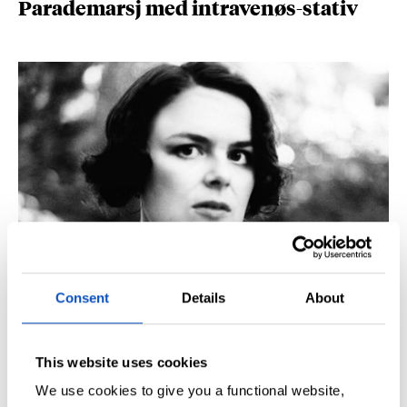
Parademarsj med intravenøs-stativ
Bloggere som har lest Tørst
Consent
Details
About
This website uses cookies
We use cookies to give you a functional website,