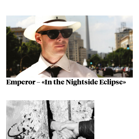
Emperor – «In the Nightside Eclipse»