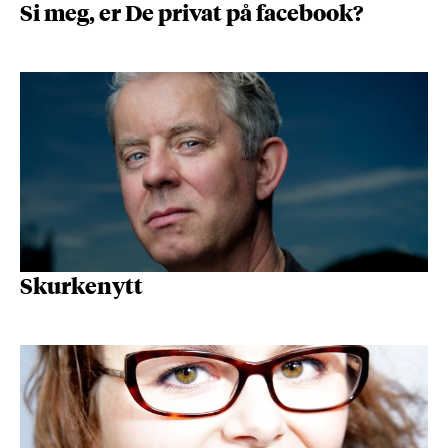
Si meg, er De privat på facebook?
Skurkenytt