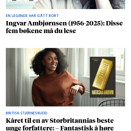
EN LEGENDE HAR GÅTT BORT
Ingvar Ambjørnsen (1956-2025): Disse
fem bøkene må du lese
BRITISK STJERNESKUDD
Kåret til en av Storbritannias beste
unge forfattere: – Fantastisk å høre