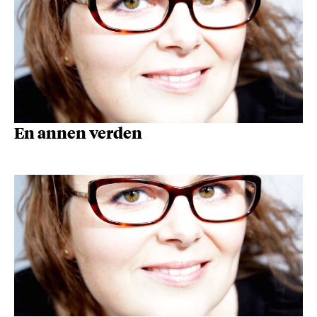
En annen verden