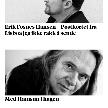
Erik Fosnes Hansen – Postkortet fra
Lisboa jeg ikke rakk å sende
Med Hamsun i hagen