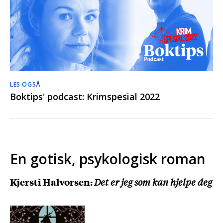
LES OGSÅ
Boktips' podcast: Krimspesial 2022
En gotisk, psykologisk roman
Kjersti Halvorsen:
Det er jeg som kan hjelpe deg