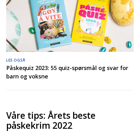
LES OGSÅ
Påskequiz 2023: 55 quiz-spørsmål og svar for
barn og voksne
Våre tips: Årets beste
påskekrim 2022