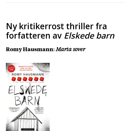
Ny kritikerrost thriller fra
forfatteren av
Elskede barn
Romy Hausmann
:
Marta sover