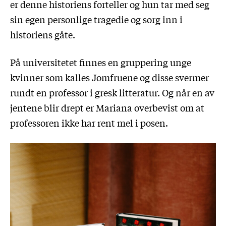
er denne historiens forteller og hun tar med seg
sin egen personlige tragedie og sorg inn i
historiens gåte.
På universitetet finnes en gruppering unge
kvinner som kalles Jomfruene og disse svermer
rundt en professor i gresk litteratur. Og når en av
jentene blir drept er Mariana overbevist om at
professoren ikke har rent mel i posen.