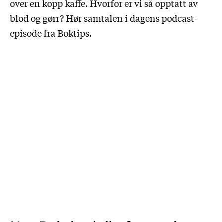
over en kopp kaffe. Hvorfor er vi så opptatt av
blod og gørr? Hør samtalen i dagens podcast-
episode fra Boktips.