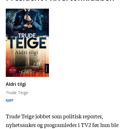
Aldri tilgi
Trude Teige
KJØP
Trude Teige jobbet som politisk reporter,
nyhetsanker og programleder i TV2 før hun ble