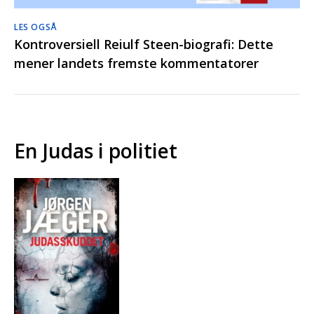
LES OGSÅ
Kontroversiell Reiulf Steen-biografi: Dette
mener landets fremste kommentatorer
En Judas i politiet