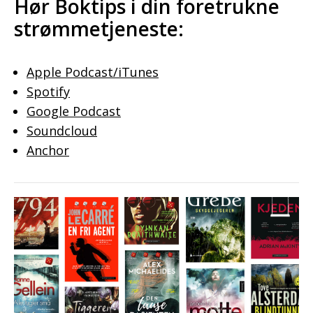
Hør Boktips i din foretrukne
strømmetjeneste:
Apple Podcast/iTunes
Spotify
Google Podcast
Soundcloud
Anchor