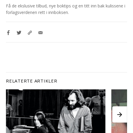
Få de ekslusive tilbud, nye boktips og en titt inn bak kulissene i
forlagsverdenen rett i innboksen.
RELATERTE ARTIKLER