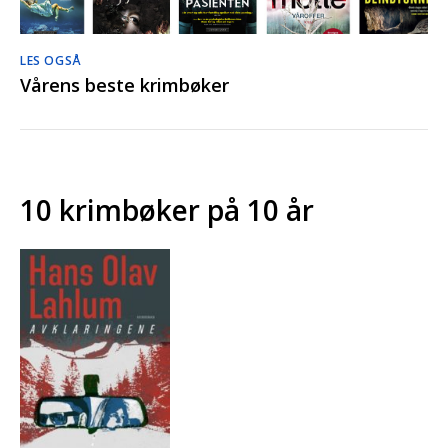
LES OGSÅ
Vårens beste krimbøker
10 krimbøker på 10 år