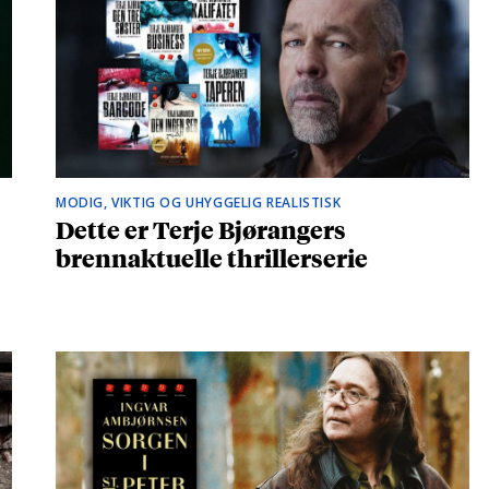
MODIG, VIKTIG OG UHYGGELIG REALISTISK
Dette er Terje Bjørangers
brennaktuelle thrillerserie