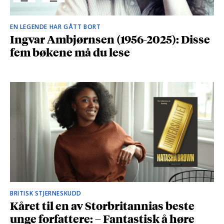
EN LEGENDE HAR GÅTT BORT
Ingvar Ambjørnsen (1956-2025): Disse
fem bøkene må du lese
BRITISK STJERNESKUDD
Kåret til en av Storbritannias beste
unge forfattere: – Fantastisk å høre