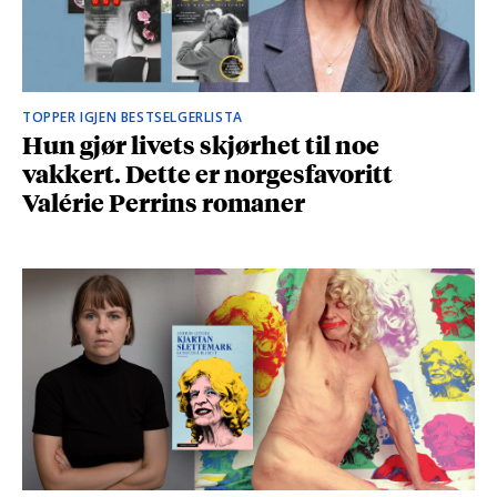
TOPPER IGJEN BESTSELGERLISTA
Hun gjør livets skjørhet til noe
vakkert. Dette er norgesfavoritt
Valérie Perrins romaner