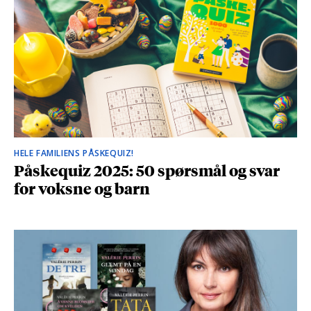
HELE FAMILIENS PÅSKEQUIZ!
Påskequiz 2025: 50 spørsmål og svar
for voksne og barn