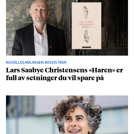
NOVELLESAMLINGEN BEGEISTRER
Lars Saabye Christensens «Haren» er
full av setninger du vil spare på