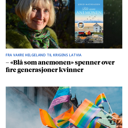
FRA VAKRE HELGELAND TIL KRIGENS LATVIA
– «Blå som anemonen» spenner over
fire generasjoner kvinner