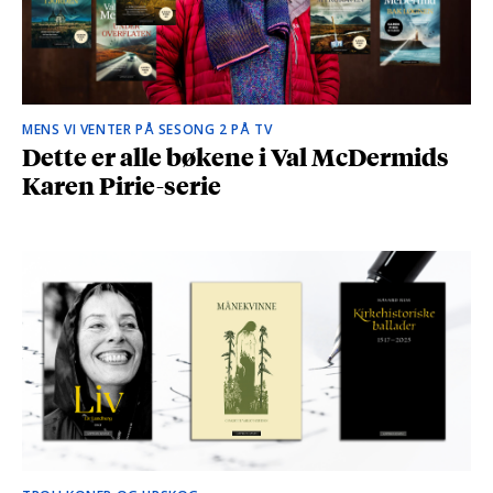
MENS VI VENTER PÅ SESONG 2 PÅ TV
Dette er alle bøkene i Val McDermids
Karen Pirie-serie