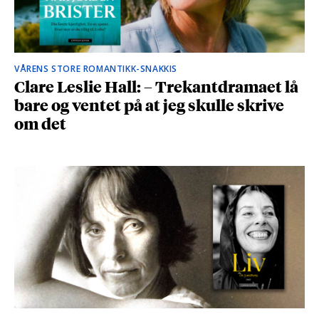
VÅRENS STORE ROMANTIKK-SNAKKIS
Clare Leslie Hall: – Trekantdramaet lå
bare og ventet på at jeg skulle skrive
om det