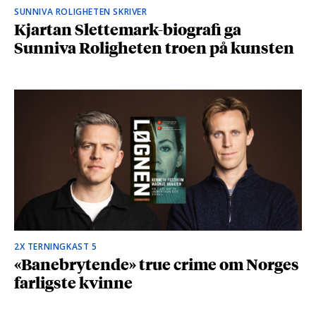
SUNNIVA ROLIGHETEN SKRIVER
Kjartan Slettemark-biografi ga
Sunniva Roligheten troen på kunsten
2X TERNINGKAST 5
«Banebrytende» true crime om Norges
farligste kvinne