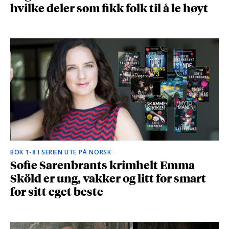
hvilke deler som fikk folk til å le høyt
BOK 1-8 I SERIEN UTE PÅ NORSK
Sofie Sarenbrants krimhelt Emma
Sköld er ung, vakker og litt for smart
for sitt eget beste