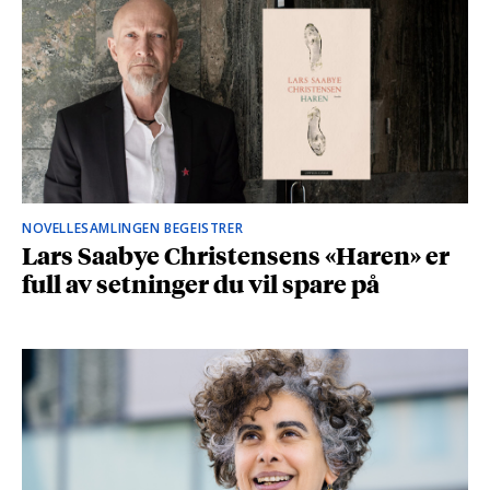
NOVELLESAMLINGEN BEGEISTRER
Lars Saabye Christensens «Haren» er
full av setninger du vil spare på