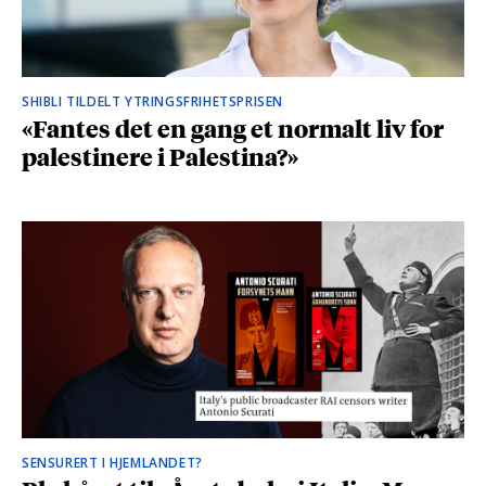
SHIBLI TILDELT YTRINGSFRIHETSPRISEN
«Fantes det en gang et normalt liv for
palestinere i Palestina?»
SENSURERT I HJEMLANDET?