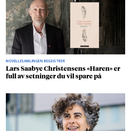
NOVELLESAMLINGEN BEGEISTRER
Lars Saabye Christensens «Haren» er
full av setninger du vil spare på