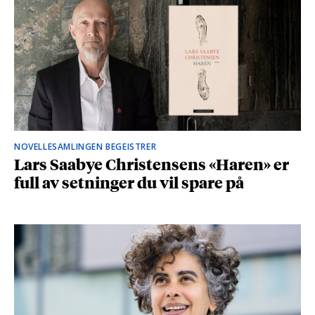
NOVELLESAMLINGEN BEGEISTRER
Lars Saabye Christensens «Haren» er
full av setninger du vil spare på