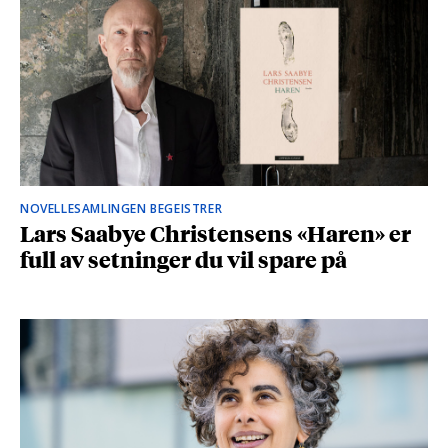
NOVELLESAMLINGEN BEGEISTRER
Lars Saabye Christensens «Haren» er
full av setninger du vil spare på