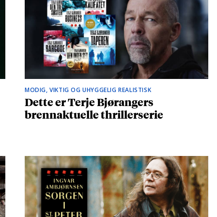
MODIG, VIKTIG OG UHYGGELIG REALISTISK
Dette er Terje Bjørangers
brennaktuelle thrillerserie