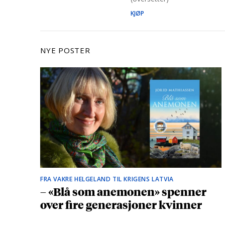
KJØP
NYE POSTER
FRA VAKRE HELGELAND TIL KRIGENS LATVIA
– «Blå som anemonen» spenner
over fire generasjoner kvinner