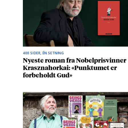
400 SIDER, ÉN SETNING
Nyeste roman fra Nobelprisvinner
Krasznahorkai: «Punktumet er
forbeholdt Gud»