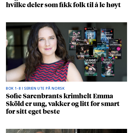
hvilke deler som fikk folk til å le høyt
BOK 1-8 I SERIEN UTE PÅ NORSK
Sofie Sarenbrants krimhelt Emma
Sköld er ung, vakker og litt for smart
for sitt eget beste