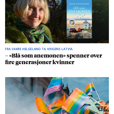
FRA VAKRE HELGELAND TIL KRIGENS LATVIA
– «Blå som anemonen» spenner over
fire generasjoner kvinner