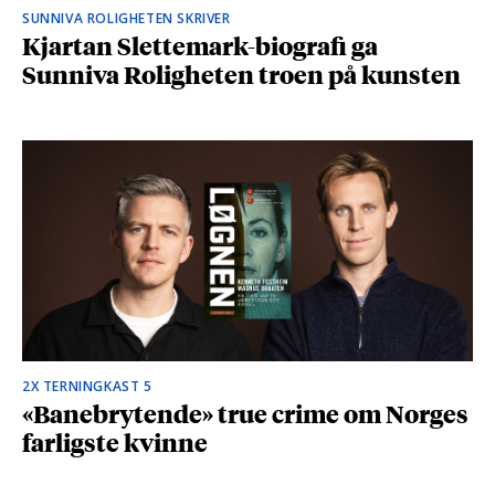
SUNNIVA ROLIGHETEN SKRIVER
Kjartan Slettemark-biografi ga
Sunniva Roligheten troen på kunsten
2X TERNINGKAST 5
«Banebrytende» true crime om Norges
farligste kvinne