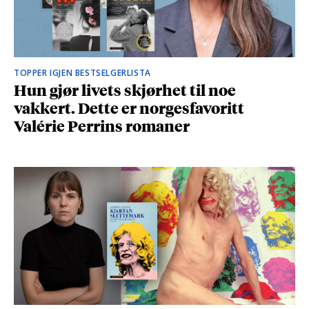
TOPPER IGJEN BESTSELGERLISTA
Hun gjør livets skjørhet til noe
vakkert. Dette er norgesfavoritt
Valérie Perrins romaner