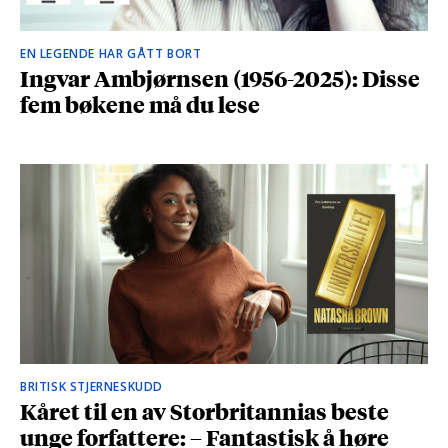
EN LEGENDE HAR GÅTT BORT
Ingvar Ambjørnsen (1956-2025): Disse
fem bøkene må du lese
BRITISK STJERNESKUDD
Kåret til en av Storbritannias beste
unge forfattere: – Fantastisk å høre