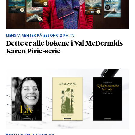
MENS VI VENTER PÅ SESONG 2 PÅ TV
Dette er alle bøkene i Val McDermids
Karen Pirie-serie