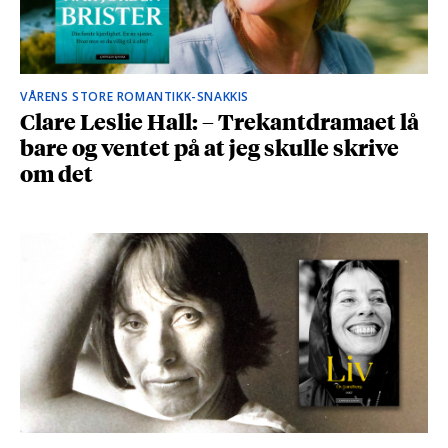
VÅRENS STORE ROMANTIKK-SNAKKIS
Clare Leslie Hall: – Trekantdramaet lå
bare og ventet på at jeg skulle skrive
om det