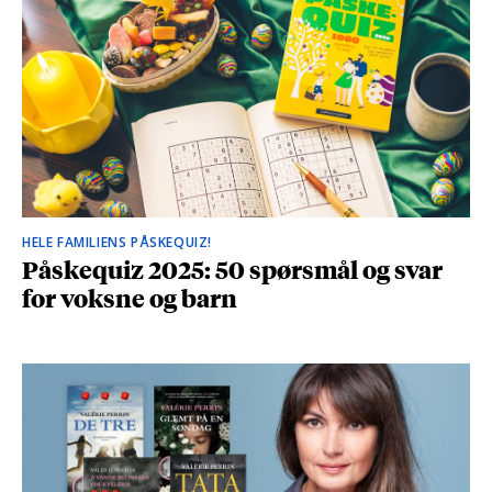
HELE FAMILIENS PÅSKEQUIZ!
Påskequiz 2025: 50 spørsmål og svar
for voksne og barn