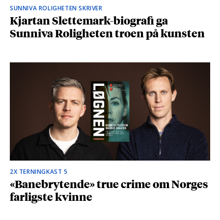
SUNNIVA ROLIGHETEN SKRIVER
Kjartan Slettemark-biografi ga
Sunniva Roligheten troen på kunsten
2X TERNINGKAST 5
«Banebrytende» true crime om Norges
farligste kvinne