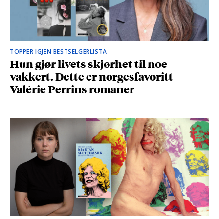
TOPPER IGJEN BESTSELGERLISTA
Hun gjør livets skjørhet til noe
vakkert. Dette er norgesfavoritt
Valérie Perrins romaner