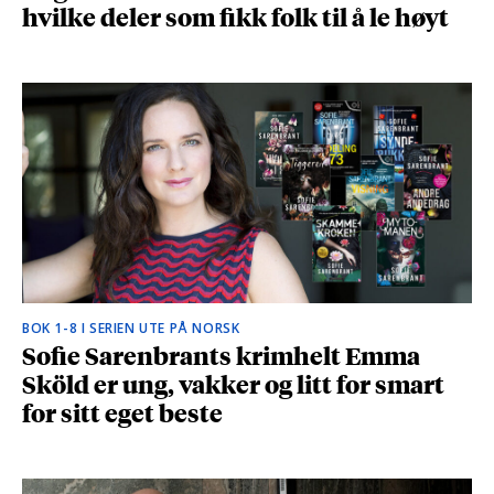
hvilke deler som fikk folk til å le høyt
BOK 1-8 I SERIEN UTE PÅ NORSK
Sofie Sarenbrants krimhelt Emma
Sköld er ung, vakker og litt for smart
for sitt eget beste