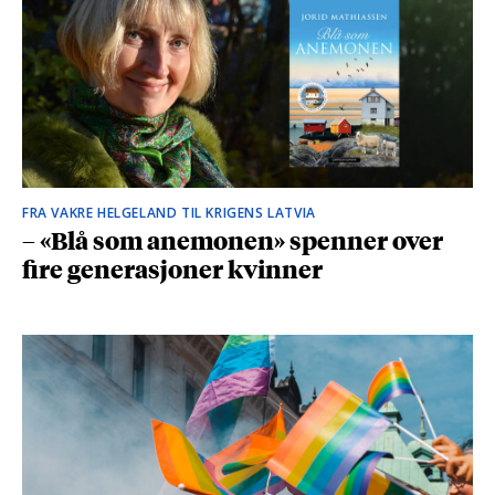
FRA VAKRE HELGELAND TIL KRIGENS LATVIA
– «Blå som anemonen» spenner over
fire generasjoner kvinner