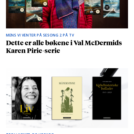
MENS VI VENTER PÅ SESONG 2 PÅ TV
Dette er alle bøkene i Val McDermids
Karen Pirie-serie