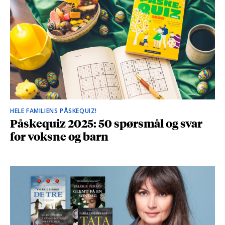
HELE FAMILIENS PÅSKEQUIZ!
Påskequiz 2025: 50 spørsmål og svar
for voksne og barn