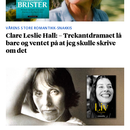
VÅRENS STORE ROMANTIKK-SNAKKIS
Clare Leslie Hall: – Trekantdramaet lå
bare og ventet på at jeg skulle skrive
om det