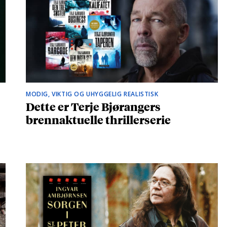
MODIG, VIKTIG OG UHYGGELIG REALISTISK
Dette er Terje Bjørangers
brennaktuelle thrillerserie