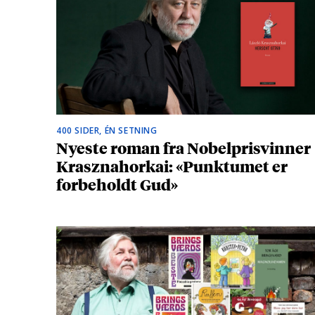
400 SIDER, ÉN SETNING
Nyeste roman fra Nobelprisvinner
Krasznahorkai: «Punktumet er
forbeholdt Gud»