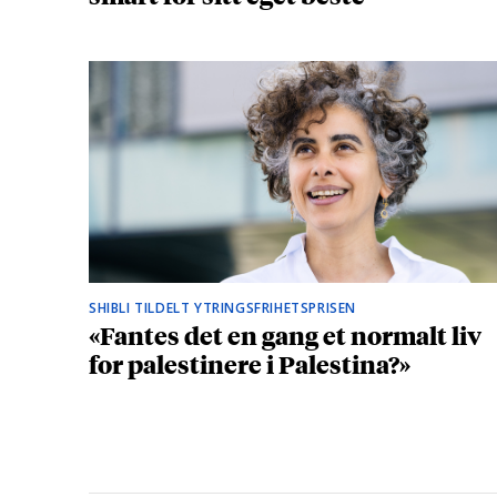
SHIBLI TILDELT YTRINGSFRIHETSPRISEN
«Fantes det en gang et normalt liv
for palestinere i Palestina?»