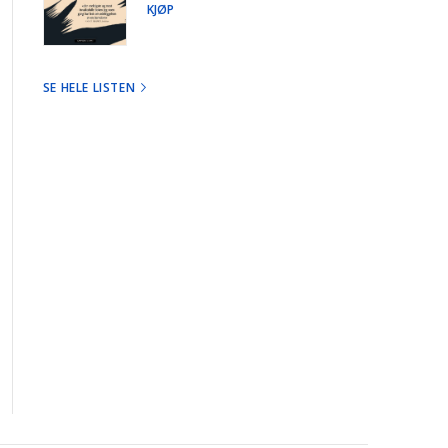
KJØP
SE HELE LISTEN