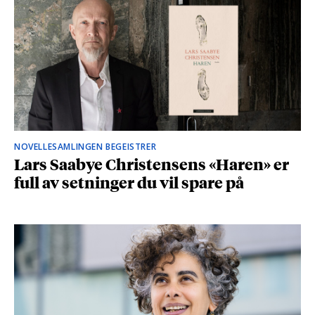
NOVELLESAMLINGEN BEGEISTRER
Lars Saabye Christensens «Haren» er
full av setninger du vil spare på