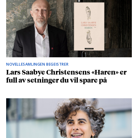
NOVELLESAMLINGEN BEGEISTRER
Lars Saabye Christensens «Haren» er
full av setninger du vil spare på