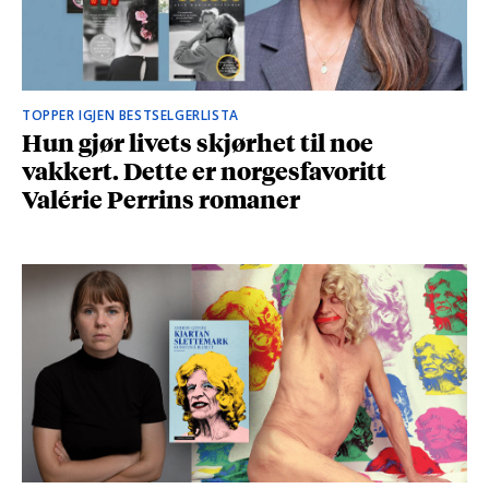
TOPPER IGJEN BESTSELGERLISTA
Hun gjør livets skjørhet til noe
vakkert. Dette er norgesfavoritt
Valérie Perrins romaner