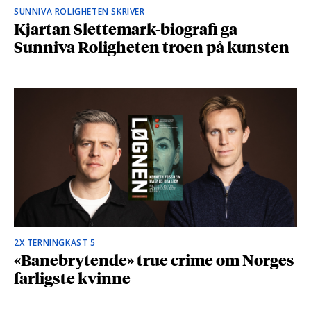
SUNNIVA ROLIGHETEN SKRIVER
Kjartan Slettemark-biografi ga
Sunniva Roligheten troen på kunsten
2X TERNINGKAST 5
«Banebrytende» true crime om Norges
farligste kvinne