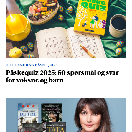
HELE FAMILIENS PÅSKEQUIZ!
Påskequiz 2025: 50 spørsmål og svar
for voksne og barn