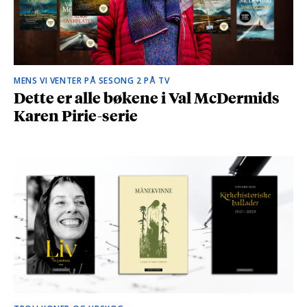
MENS VI VENTER PÅ SESONG 2 PÅ TV
Dette er alle bøkene i Val McDermids
Karen Pirie-serie