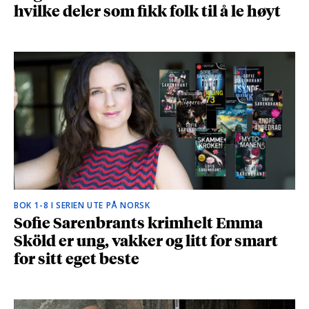
hvilke deler som fikk folk til å le høyt
BOK 1-8 I SERIEN UTE PÅ NORSK
Sofie Sarenbrants krimhelt Emma
Sköld er ung, vakker og litt for smart
for sitt eget beste