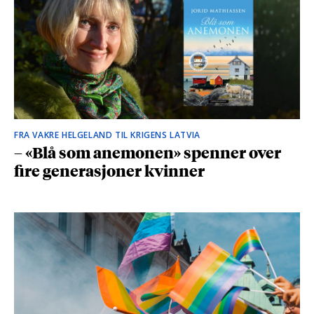
FRA VAKRE HELGELAND TIL KRIGENS LATVIA
– «Blå som anemonen» spenner over
fire generasjoner kvinner