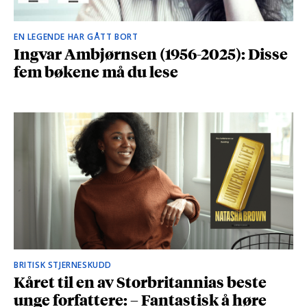
EN LEGENDE HAR GÅTT BORT
Ingvar Ambjørnsen (1956-2025): Disse
fem bøkene må du lese
BRITISK STJERNESKUDD
Kåret til en av Storbritannias beste
unge forfattere: – Fantastisk å høre