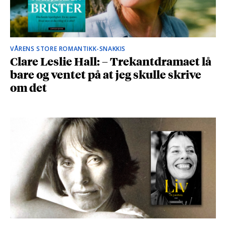
VÅRENS STORE ROMANTIKK-SNAKKIS
Clare Leslie Hall: – Trekantdramaet lå
bare og ventet på at jeg skulle skrive
om det