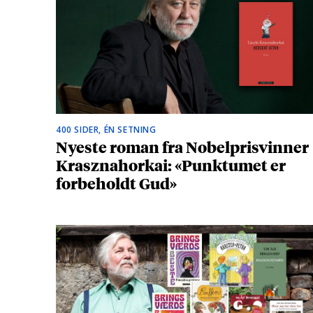
400 SIDER, ÉN SETNING
Nyeste roman fra Nobelprisvinner
Krasznahorkai: «Punktumet er
forbeholdt Gud»