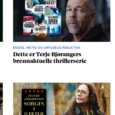
MODIG, VIKTIG OG UHYGGELIG REALISTISK
Dette er Terje Bjørangers
brennaktuelle thrillerserie