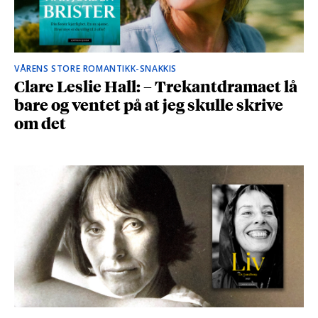
VÅRENS STORE ROMANTIKK-SNAKKIS
Clare Leslie Hall: – Trekantdramaet lå
bare og ventet på at jeg skulle skrive
om det