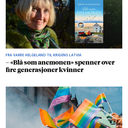
FRA VAKRE HELGELAND TIL KRIGENS LATVIA
– «Blå som anemonen» spenner over
fire generasjoner kvinner