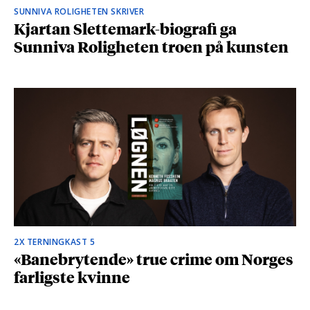
SUNNIVA ROLIGHETEN SKRIVER
Kjartan Slettemark-biografi ga
Sunniva Roligheten troen på kunsten
2X TERNINGKAST 5
«Banebrytende» true crime om Norges
farligste kvinne