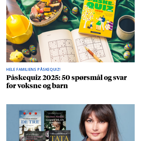
HELE FAMILIENS PÅSKEQUIZ!
Påskequiz 2025: 50 spørsmål og svar
for voksne og barn