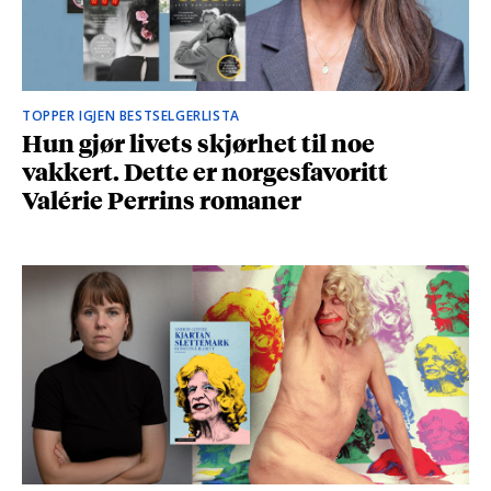
TOPPER IGJEN BESTSELGERLISTA
Hun gjør livets skjørhet til noe
vakkert. Dette er norgesfavoritt
Valérie Perrins romaner