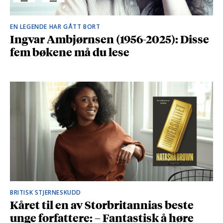
EN LEGENDE HAR GÅTT BORT
Ingvar Ambjørnsen (1956-2025): Disse
fem bøkene må du lese
BRITISK STJERNESKUDD
Kåret til en av Storbritannias beste
unge forfattere: – Fantastisk å høre