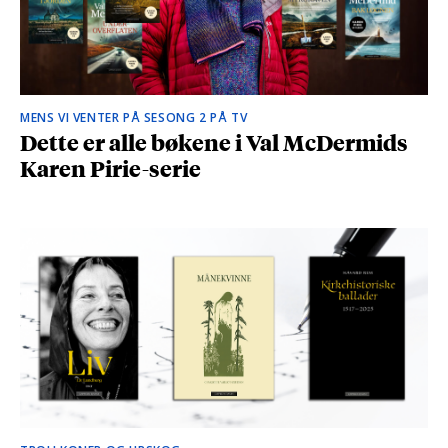
MENS VI VENTER PÅ SESONG 2 PÅ TV
Dette er alle bøkene i Val McDermids
Karen Pirie-serie