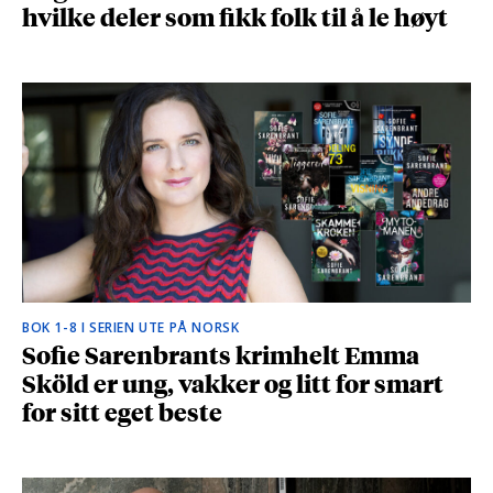
hvilke deler som fikk folk til å le høyt
BOK 1-8 I SERIEN UTE PÅ NORSK
Sofie Sarenbrants krimhelt Emma
Sköld er ung, vakker og litt for smart
for sitt eget beste