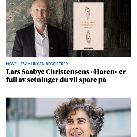
NOVELLESAMLINGEN BEGEISTRER
Lars Saabye Christensens «Haren» er
full av setninger du vil spare på