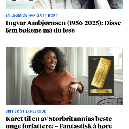
EN LEGENDE HAR GÅTT BORT
Ingvar Ambjørnsen (1956-2025): Disse
fem bøkene må du lese
BRITISK STJERNESKUDD
Kåret til en av Storbritannias beste
unge forfattere: – Fantastisk å høre