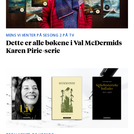
MENS VI VENTER PÅ SESONG 2 PÅ TV
Dette er alle bøkene i Val McDermids
Karen Pirie-serie