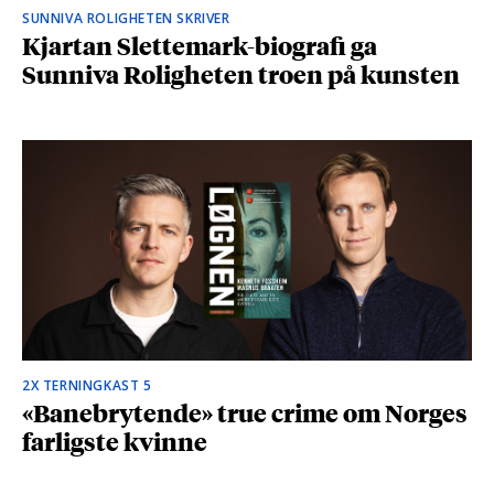
SUNNIVA ROLIGHETEN SKRIVER
Kjartan Slettemark-biografi ga
Sunniva Roligheten troen på kunsten
2X TERNINGKAST 5
«Banebrytende» true crime om Norges
farligste kvinne