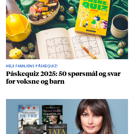
HELE FAMILIENS PÅSKEQUIZ!
Påskequiz 2025: 50 spørsmål og svar
for voksne og barn