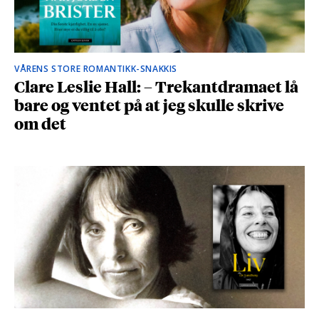
VÅRENS STORE ROMANTIKK-SNAKKIS
Clare Leslie Hall: – Trekantdramaet lå
bare og ventet på at jeg skulle skrive
om det