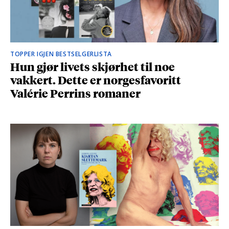
TOPPER IGJEN BESTSELGERLISTA
Hun gjør livets skjørhet til noe
vakkert. Dette er norgesfavoritt
Valérie Perrins romaner