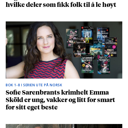
hvilke deler som fikk folk til å le høyt
BOK 1-8 I SERIEN UTE PÅ NORSK
Sofie Sarenbrants krimhelt Emma
Sköld er ung, vakker og litt for smart
for sitt eget beste