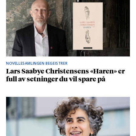
NOVELLESAMLINGEN BEGEISTRER
Lars Saabye Christensens «Haren» er
full av setninger du vil spare på