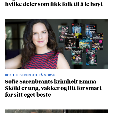
hvilke deler som fikk folk til å le høyt
BOK 1-8 I SERIEN UTE PÅ NORSK
Sofie Sarenbrants krimhelt Emma
Sköld er ung, vakker og litt for smart
for sitt eget beste