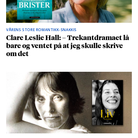
VÅRENS STORE ROMANTIKK-SNAKKIS
Clare Leslie Hall: – Trekantdramaet lå
bare og ventet på at jeg skulle skrive
om det