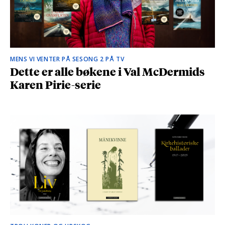
MENS VI VENTER PÅ SESONG 2 PÅ TV
Dette er alle bøkene i Val McDermids
Karen Pirie-serie