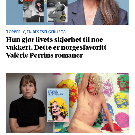
TOPPER IGJEN BESTSELGERLISTA
Hun gjør livets skjørhet til noe
vakkert. Dette er norgesfavoritt
Valérie Perrins romaner