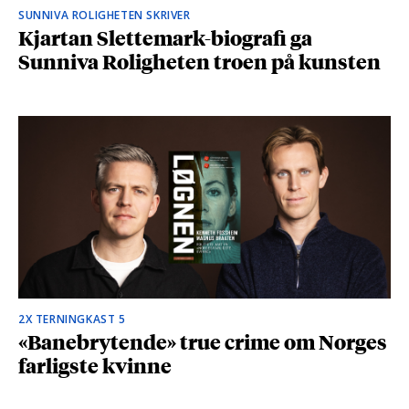
SUNNIVA ROLIGHETEN SKRIVER
Kjartan Slettemark-biografi ga
Sunniva Roligheten troen på kunsten
2X TERNINGKAST 5
«Banebrytende» true crime om Norges
farligste kvinne