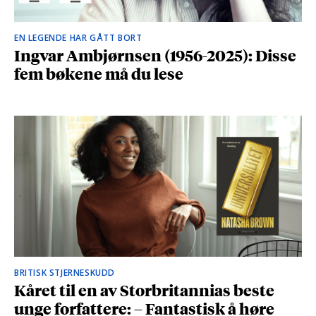
EN LEGENDE HAR GÅTT BORT
Ingvar Ambjørnsen (1956-2025): Disse
fem bøkene må du lese
BRITISK STJERNESKUDD
Kåret til en av Storbritannias beste
unge forfattere: – Fantastisk å høre