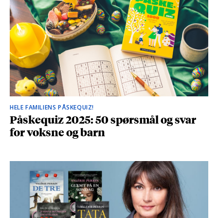
HELE FAMILIENS PÅSKEQUIZ!
Påskequiz 2025: 50 spørsmål og svar
for voksne og barn