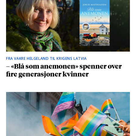
FRA VAKRE HELGELAND TIL KRIGENS LATVIA
– «Blå som anemonen» spenner over
fire generasjoner kvinner