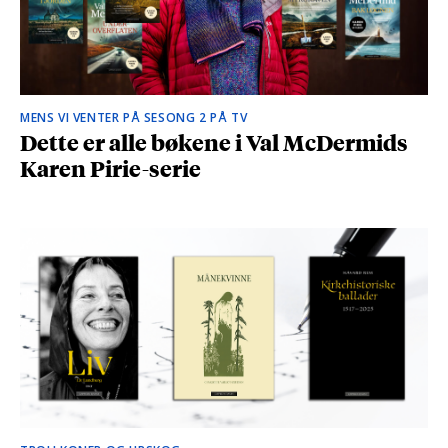
MENS VI VENTER PÅ SESONG 2 PÅ TV
Dette er alle bøkene i Val McDermids
Karen Pirie-serie