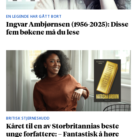
EN LEGENDE HAR GÅTT BORT
Ingvar Ambjørnsen (1956-2025): Disse
fem bøkene må du lese
BRITISK STJERNESKUDD
Kåret til en av Storbritannias beste
unge forfattere: – Fantastisk å høre