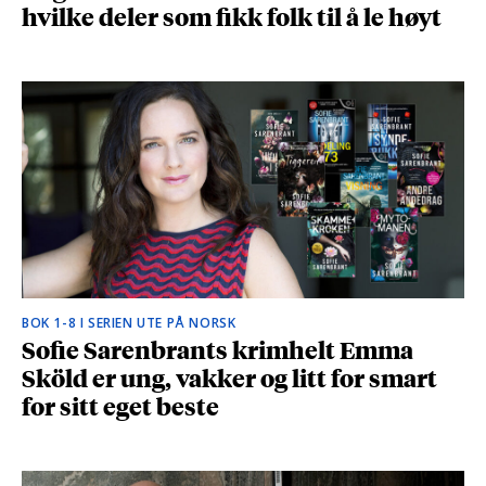
hvilke deler som fikk folk til å le høyt
BOK 1-8 I SERIEN UTE PÅ NORSK
Sofie Sarenbrants krimhelt Emma
Sköld er ung, vakker og litt for smart
for sitt eget beste