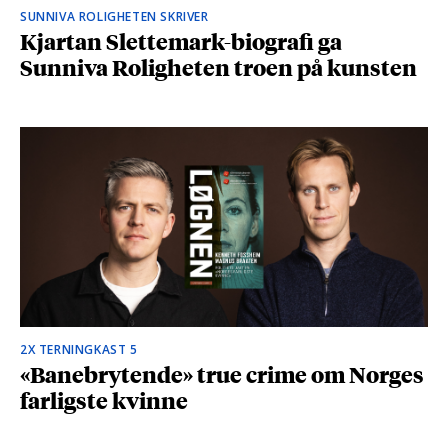
SUNNIVA ROLIGHETEN SKRIVER
Kjartan Slettemark-biografi ga
Sunniva Roligheten troen på kunsten
2X TERNINGKAST 5
«Banebrytende» true crime om Norges
farligste kvinne