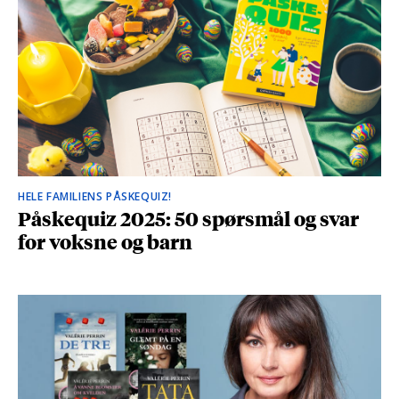
HELE FAMILIENS PÅSKEQUIZ!
Påskequiz 2025: 50 spørsmål og svar
for voksne og barn