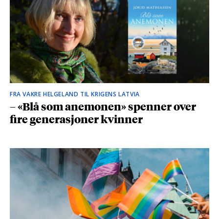
FRA VAKRE HELGELAND TIL KRIGENS LATVIA
– «Blå som anemonen» spenner over
fire generasjoner kvinner