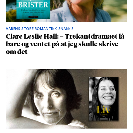
VÅRENS STORE ROMANTIKK-SNAKKIS
Clare Leslie Hall: – Trekantdramaet lå
bare og ventet på at jeg skulle skrive
om det