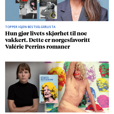
TOPPER IGJEN BESTSELGERLISTA
Hun gjør livets skjørhet til noe
vakkert. Dette er norgesfavoritt
Valérie Perrins romaner