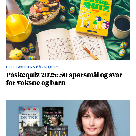
HELE FAMILIENS PÅSKEQUIZ!
Påskequiz 2025: 50 spørsmål og svar
for voksne og barn