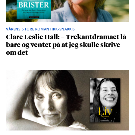
VÅRENS STORE ROMANTIKK-SNAKKIS
Clare Leslie Hall: – Trekantdramaet lå
bare og ventet på at jeg skulle skrive
om det