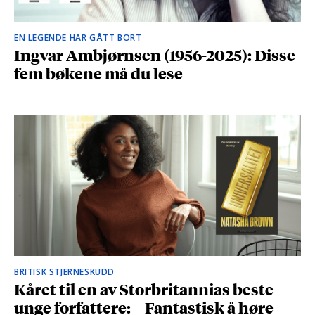
EN LEGENDE HAR GÅTT BORT
Ingvar Ambjørnsen (1956-2025): Disse
fem bøkene må du lese
BRITISK STJERNESKUDD
Kåret til en av Storbritannias beste
unge forfattere: – Fantastisk å høre