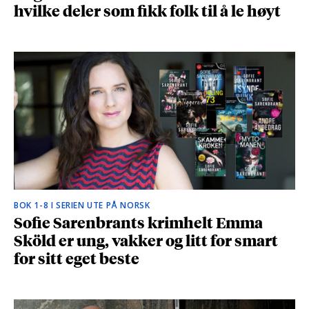
hvilke deler som fikk folk til å le høyt
BOK 1-8 I SERIEN UTE PÅ NORSK
Sofie Sarenbrants krimhelt Emma
Sköld er ung, vakker og litt for smart
for sitt eget beste