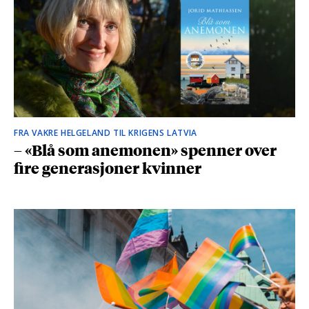
FRA VAKRE HELGELAND TIL KRIGENS LATVIA
– «Blå som anemonen» spenner over
fire generasjoner kvinner