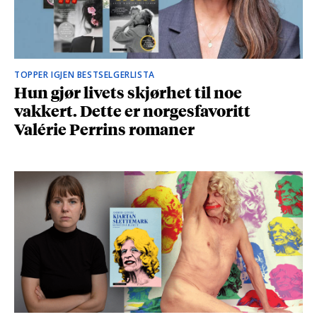
TOPPER IGJEN BESTSELGERLISTA
Hun gjør livets skjørhet til noe
vakkert. Dette er norgesfavoritt
Valérie Perrins romaner