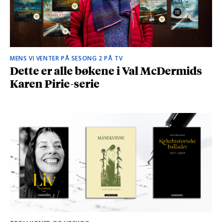
MENS VI VENTER PÅ SESONG 2 PÅ TV
Dette er alle bøkene i Val McDermids
Karen Pirie-serie