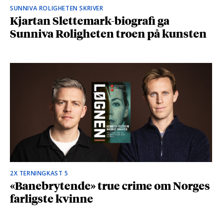
SUNNIVA ROLIGHETEN SKRIVER
Kjartan Slettemark-biografi ga
Sunniva Roligheten troen på kunsten
2X TERNINGKAST 5
«Banebrytende» true crime om Norges
farligste kvinne