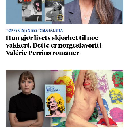
TOPPER IGJEN BESTSELGERLISTA
Hun gjør livets skjørhet til noe
vakkert. Dette er norgesfavoritt
Valérie Perrins romaner