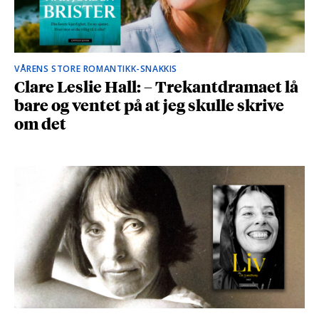
VÅRENS STORE ROMANTIKK-SNAKKIS
Clare Leslie Hall: – Trekantdramaet lå
bare og ventet på at jeg skulle skrive
om det