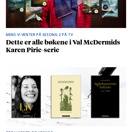
MENS VI VENTER PÅ SESONG 2 PÅ TV
Dette er alle bøkene i Val McDermids
Karen Pirie-serie