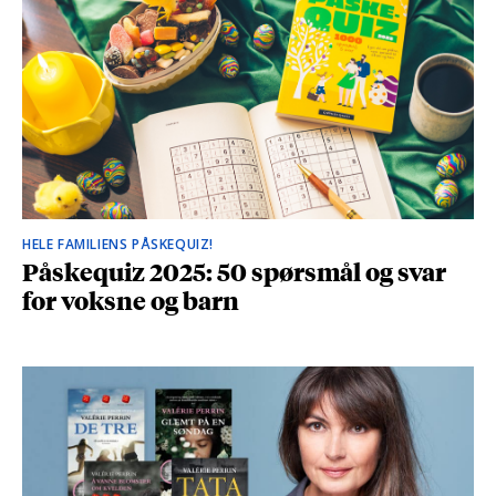
HELE FAMILIENS PÅSKEQUIZ!
Påskequiz 2025: 50 spørsmål og svar
for voksne og barn