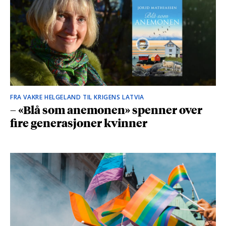
FRA VAKRE HELGELAND TIL KRIGENS LATVIA
– «Blå som anemonen» spenner over
fire generasjoner kvinner