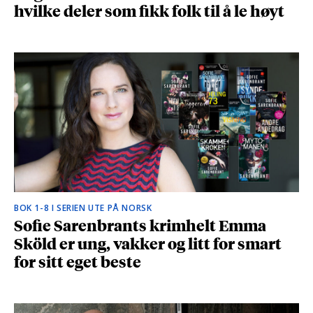
hvilke deler som fikk folk til å le høyt
BOK 1-8 I SERIEN UTE PÅ NORSK
Sofie Sarenbrants krimhelt Emma
Sköld er ung, vakker og litt for smart
for sitt eget beste