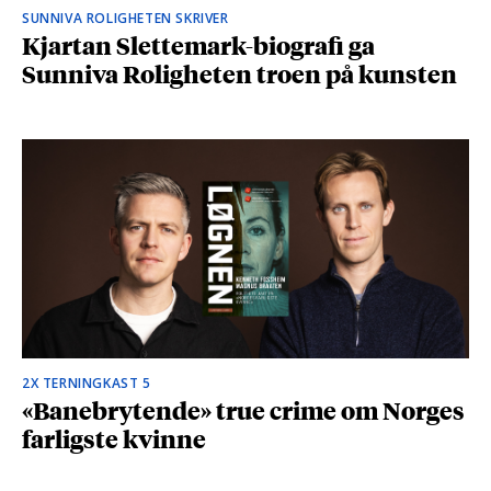
SUNNIVA ROLIGHETEN SKRIVER
Kjartan Slettemark-biografi ga
Sunniva Roligheten troen på kunsten
2X TERNINGKAST 5
«Banebrytende» true crime om Norges
farligste kvinne