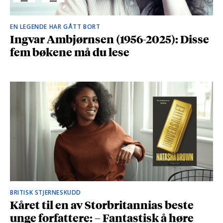
EN LEGENDE HAR GÅTT BORT
Ingvar Ambjørnsen (1956-2025): Disse
fem bøkene må du lese
BRITISK STJERNESKUDD
Kåret til en av Storbritannias beste
unge forfattere: – Fantastisk å høre