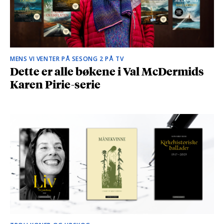
MENS VI VENTER PÅ SESONG 2 PÅ TV
Dette er alle bøkene i Val McDermids
Karen Pirie-serie