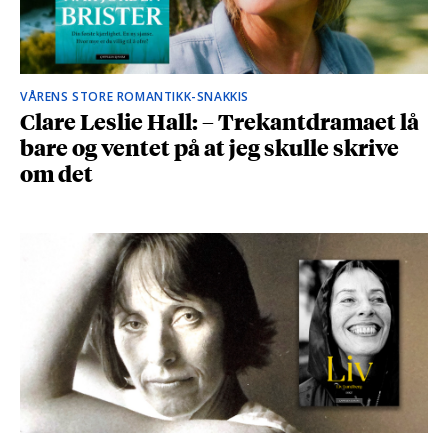
VÅRENS STORE ROMANTIKK-SNAKKIS
Clare Leslie Hall: – Trekantdramaet lå
bare og ventet på at jeg skulle skrive
om det