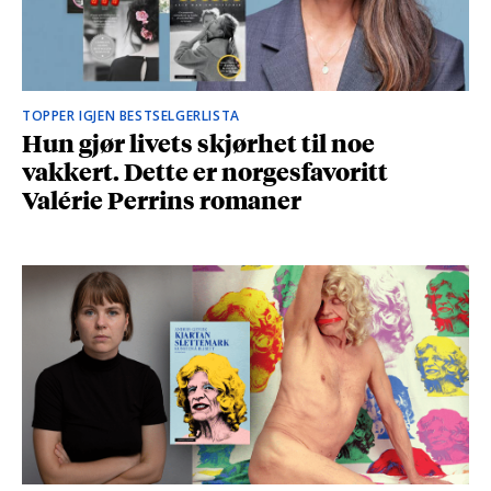
TOPPER IGJEN BESTSELGERLISTA
Hun gjør livets skjørhet til noe
vakkert. Dette er norgesfavoritt
Valérie Perrins romaner