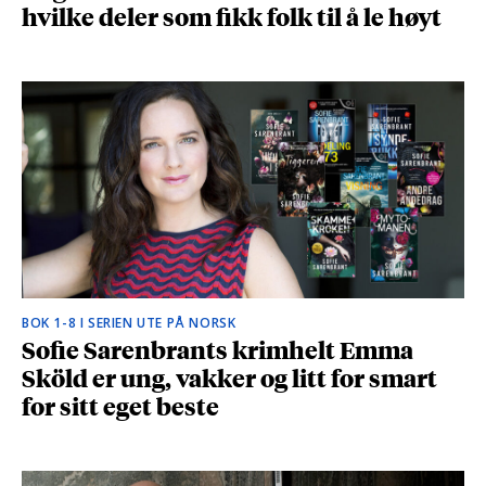
hvilke deler som fikk folk til å le høyt
BOK 1-8 I SERIEN UTE PÅ NORSK
Sofie Sarenbrants krimhelt Emma
Sköld er ung, vakker og litt for smart
for sitt eget beste