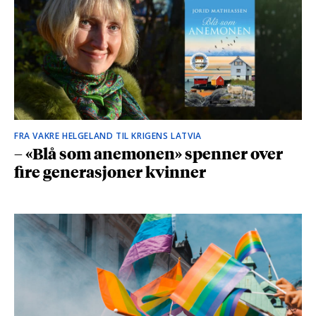
FRA VAKRE HELGELAND TIL KRIGENS LATVIA
– «Blå som anemonen» spenner over
fire generasjoner kvinner