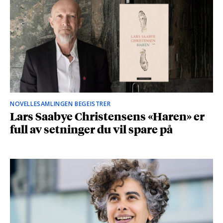
NOVELLESAMLINGEN BEGEISTRER
Lars Saabye Christensens «Haren» er
full av setninger du vil spare på