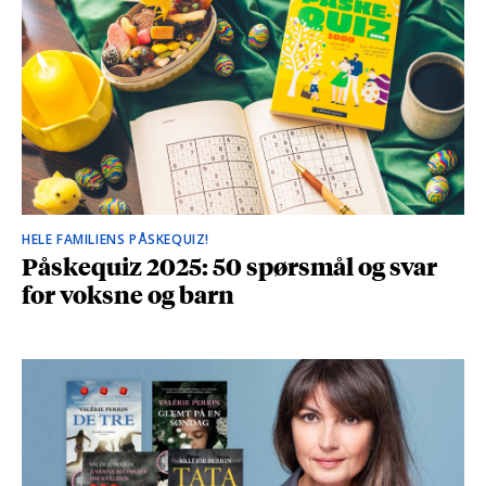
HELE FAMILIENS PÅSKEQUIZ!
Påskequiz 2025: 50 spørsmål og svar
for voksne og barn