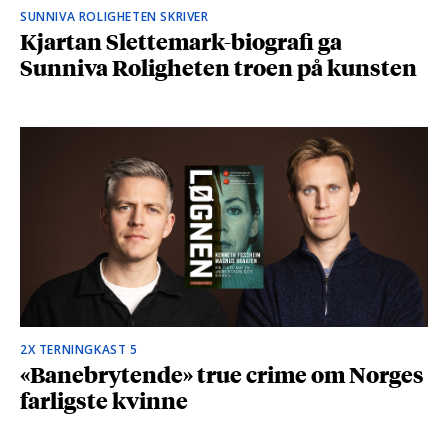
SUNNIVA ROLIGHETEN SKRIVER
Kjartan Slettemark-biografi ga
Sunniva Roligheten troen på kunsten
2X TERNINGKAST 5
«Banebrytende» true crime om Norges
farligste kvinne