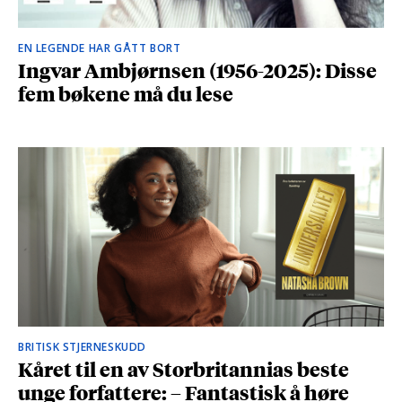
EN LEGENDE HAR GÅTT BORT
Ingvar Ambjørnsen (1956-2025): Disse
fem bøkene må du lese
BRITISK STJERNESKUDD
Kåret til en av Storbritannias beste
unge forfattere: – Fantastisk å høre