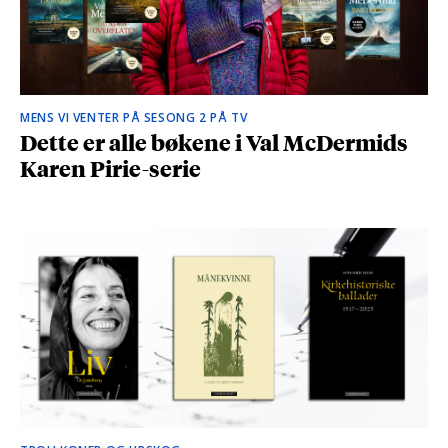
MENS VI VENTER PÅ SESONG 2 PÅ TV
Dette er alle bøkene i Val McDermids
Karen Pirie-serie