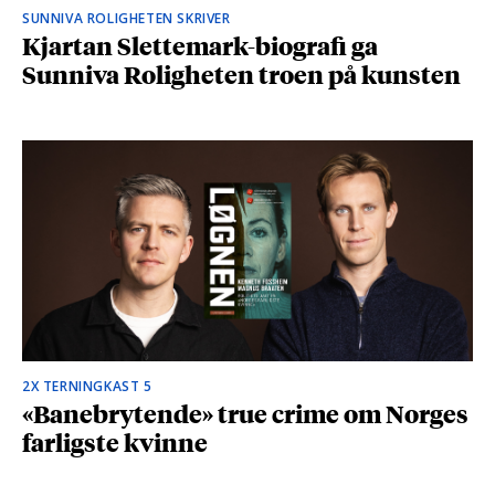
SUNNIVA ROLIGHETEN SKRIVER
Kjartan Slettemark-biografi ga
Sunniva Roligheten troen på kunsten
2X TERNINGKAST 5
«Banebrytende» true crime om Norges
farligste kvinne