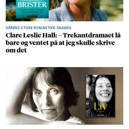
VÅRENS STORE ROMANTIKK-SNAKKIS
Clare Leslie Hall: – Trekantdramaet lå
bare og ventet på at jeg skulle skrive
om det