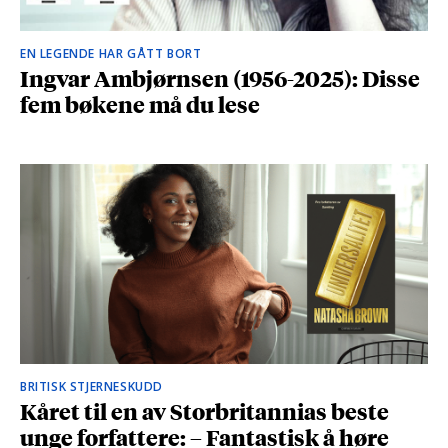
EN LEGENDE HAR GÅTT BORT
Ingvar Ambjørnsen (1956-2025): Disse
fem bøkene må du lese
BRITISK STJERNESKUDD
Kåret til en av Storbritannias beste
unge forfattere: – Fantastisk å høre