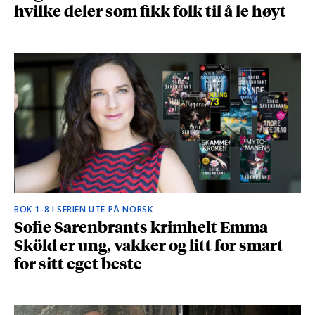
hvilke deler som fikk folk til å le høyt
BOK 1-8 I SERIEN UTE PÅ NORSK
Sofie Sarenbrants krimhelt Emma
Sköld er ung, vakker og litt for smart
for sitt eget beste