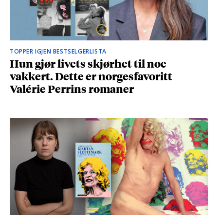
TOPPER IGJEN BESTSELGERLISTA
Hun gjør livets skjørhet til noe
vakkert. Dette er norgesfavoritt
Valérie Perrins romaner