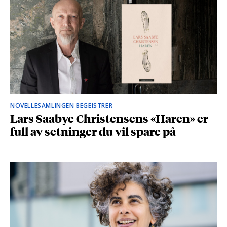
NOVELLESAMLINGEN BEGEISTRER
Lars Saabye Christensens «Haren» er
full av setninger du vil spare på