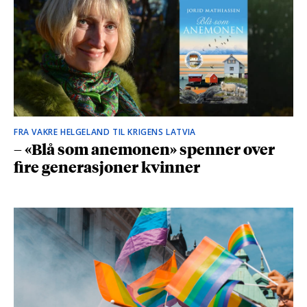
FRA VAKRE HELGELAND TIL KRIGENS LATVIA
– «Blå som anemonen» spenner over
fire generasjoner kvinner