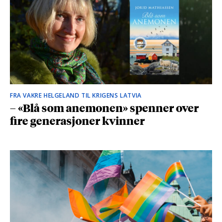
FRA VAKRE HELGELAND TIL KRIGENS LATVIA
– «Blå som anemonen» spenner over
fire generasjoner kvinner