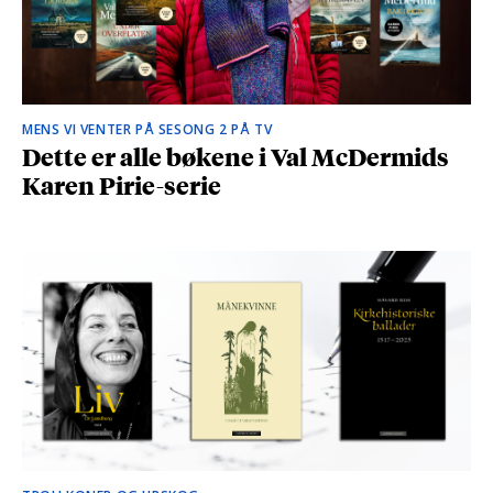
MENS VI VENTER PÅ SESONG 2 PÅ TV
Dette er alle bøkene i Val McDermids
Karen Pirie-serie