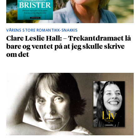
VÅRENS STORE ROMANTIKK-SNAKKIS
Clare Leslie Hall: – Trekantdramaet lå
bare og ventet på at jeg skulle skrive
om det