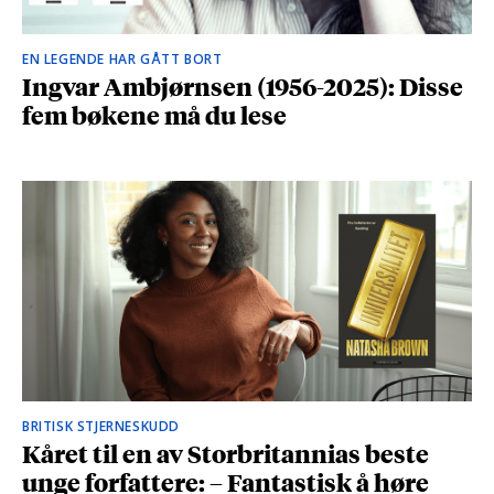
EN LEGENDE HAR GÅTT BORT
Ingvar Ambjørnsen (1956-2025): Disse
fem bøkene må du lese
BRITISK STJERNESKUDD
Kåret til en av Storbritannias beste
unge forfattere: – Fantastisk å høre