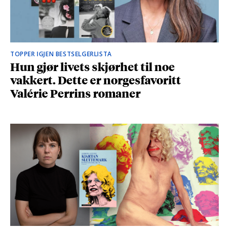
TOPPER IGJEN BESTSELGERLISTA
Hun gjør livets skjørhet til noe
vakkert. Dette er norgesfavoritt
Valérie Perrins romaner