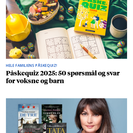
HELE FAMILIENS PÅSKEQUIZ!
Påskequiz 2025: 50 spørsmål og svar
for voksne og barn