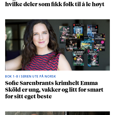
hvilke deler som fikk folk til å le høyt
BOK 1-8 I SERIEN UTE PÅ NORSK
Sofie Sarenbrants krimhelt Emma
Sköld er ung, vakker og litt for smart
for sitt eget beste