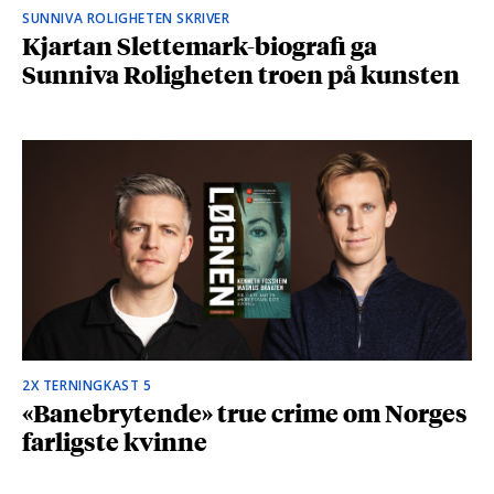
SUNNIVA ROLIGHETEN SKRIVER
Kjartan Slettemark-biografi ga
Sunniva Roligheten troen på kunsten
2X TERNINGKAST 5
«Banebrytende» true crime om Norges
farligste kvinne