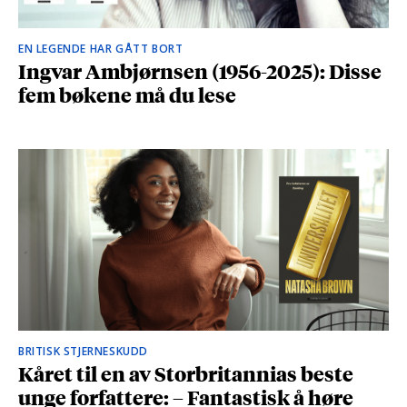
EN LEGENDE HAR GÅTT BORT
Ingvar Ambjørnsen (1956-2025): Disse
fem bøkene må du lese
BRITISK STJERNESKUDD
Kåret til en av Storbritannias beste
unge forfattere: – Fantastisk å høre