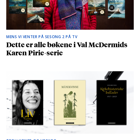
MENS VI VENTER PÅ SESONG 2 PÅ TV
Dette er alle bøkene i Val McDermids
Karen Pirie-serie