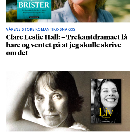
VÅRENS STORE ROMANTIKK-SNAKKIS
Clare Leslie Hall: – Trekantdramaet lå
bare og ventet på at jeg skulle skrive
om det