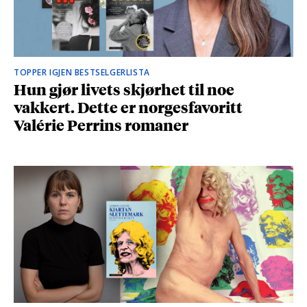
TOPPER IGJEN BESTSELGERLISTA
Hun gjør livets skjørhet til noe
vakkert. Dette er norgesfavoritt
Valérie Perrins romaner