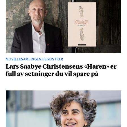
NOVELLESAMLINGEN BEGEISTRER
Lars Saabye Christensens «Haren» er
full av setninger du vil spare på