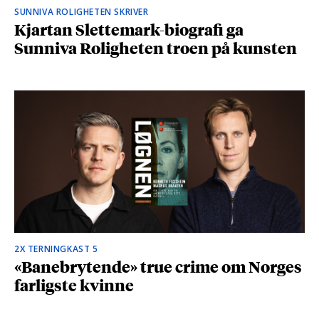
SUNNIVA ROLIGHETEN SKRIVER
Kjartan Slettemark-biografi ga
Sunniva Roligheten troen på kunsten
2X TERNINGKAST 5
«Banebrytende» true crime om Norges
farligste kvinne