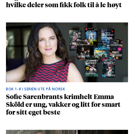
hvilke deler som fikk folk til å le høyt
BOK 1-8 I SERIEN UTE PÅ NORSK
Sofie Sarenbrants krimhelt Emma
Sköld er ung, vakker og litt for smart
for sitt eget beste