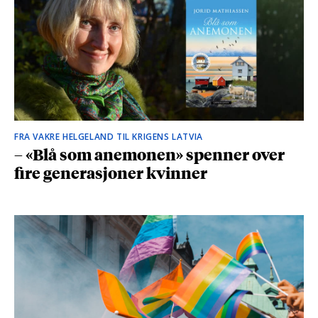
FRA VAKRE HELGELAND TIL KRIGENS LATVIA
– «Blå som anemonen» spenner over
fire generasjoner kvinner