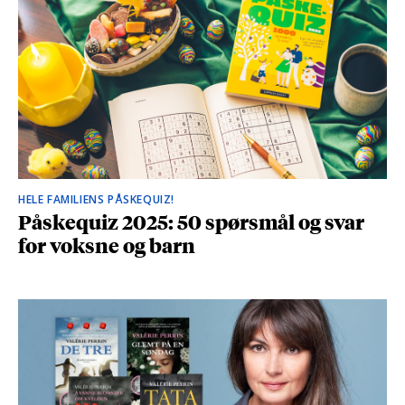
HELE FAMILIENS PÅSKEQUIZ!
Påskequiz 2025: 50 spørsmål og svar
for voksne og barn