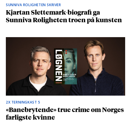
SUNNIVA ROLIGHETEN SKRIVER
Kjartan Slettemark-biografi ga
Sunniva Roligheten troen på kunsten
2X TERNINGKAST 5
«Banebrytende» true crime om Norges
farligste kvinne