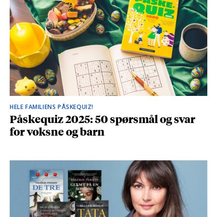
HELE FAMILIENS PÅSKEQUIZ!
Påskequiz 2025: 50 spørsmål og svar
for voksne og barn