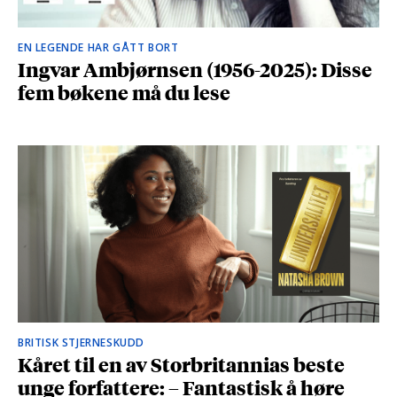
EN LEGENDE HAR GÅTT BORT
Ingvar Ambjørnsen (1956-2025): Disse
fem bøkene må du lese
BRITISK STJERNESKUDD
Kåret til en av Storbritannias beste
unge forfattere: – Fantastisk å høre