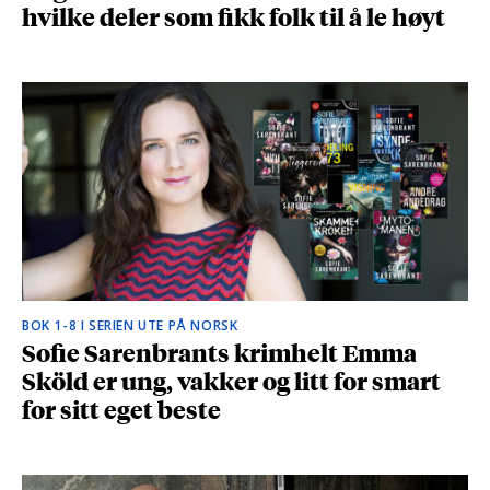
hvilke deler som fikk folk til å le høyt
BOK 1-8 I SERIEN UTE PÅ NORSK
Sofie Sarenbrants krimhelt Emma
Sköld er ung, vakker og litt for smart
for sitt eget beste