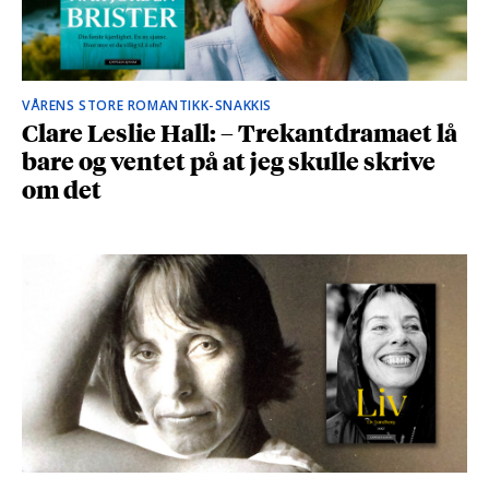
VÅRENS STORE ROMANTIKK-SNAKKIS
Clare Leslie Hall: – Trekantdramaet lå
bare og ventet på at jeg skulle skrive
om det