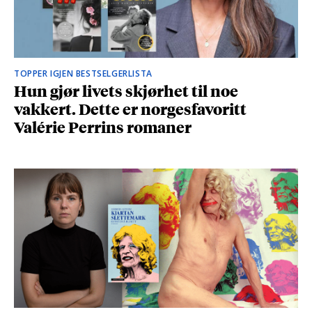
TOPPER IGJEN BESTSELGERLISTA
Hun gjør livets skjørhet til noe
vakkert. Dette er norgesfavoritt
Valérie Perrins romaner