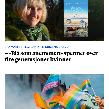
FRA VAKRE HELGELAND TIL KRIGENS LATVIA
– «Blå som anemonen» spenner over
fire generasjoner kvinner