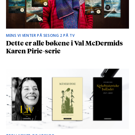
MENS VI VENTER PÅ SESONG 2 PÅ TV
Dette er alle bøkene i Val McDermids
Karen Pirie-serie