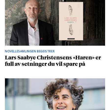
NOVELLESAMLINGEN BEGEISTRER
Lars Saabye Christensens «Haren» er
full av setninger du vil spare på