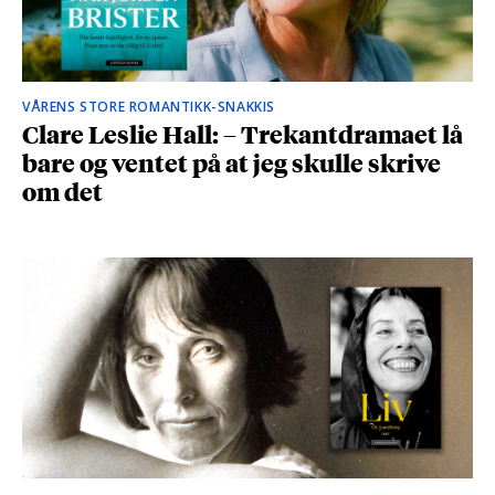
VÅRENS STORE ROMANTIKK-SNAKKIS
Clare Leslie Hall: – Trekantdramaet lå
bare og ventet på at jeg skulle skrive
om det