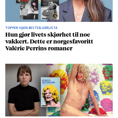
TOPPER IGJEN BESTSELGERLISTA
Hun gjør livets skjørhet til noe
vakkert. Dette er norgesfavoritt
Valérie Perrins romaner