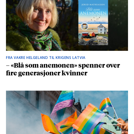
FRA VAKRE HELGELAND TIL KRIGENS LATVIA
– «Blå som anemonen» spenner over
fire generasjoner kvinner