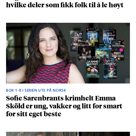
hvilke deler som fikk folk til å le høyt
BOK 1-8 I SERIEN UTE PÅ NORSK
Sofie Sarenbrants krimhelt Emma
Sköld er ung, vakker og litt for smart
for sitt eget beste