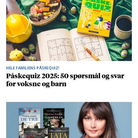
HELE FAMILIENS PÅSKEQUIZ!
Påskequiz 2025: 50 spørsmål og svar
for voksne og barn