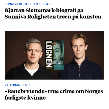
SUNNIVA ROLIGHETEN SKRIVER
Kjartan Slettemark-biografi ga
Sunniva Roligheten troen på kunsten
2X TERNINGKAST 5
«Banebrytende» true crime om Norges
farligste kvinne