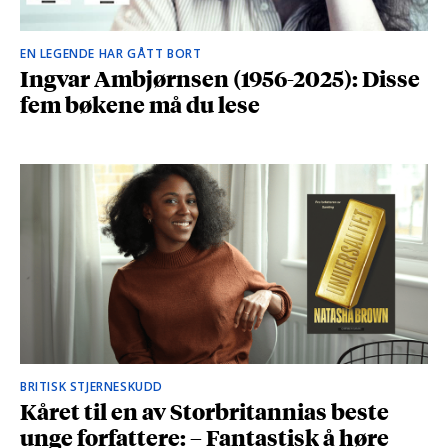
EN LEGENDE HAR GÅTT BORT
Ingvar Ambjørnsen (1956-2025): Disse
fem bøkene må du lese
BRITISK STJERNESKUDD
Kåret til en av Storbritannias beste
unge forfattere: – Fantastisk å høre