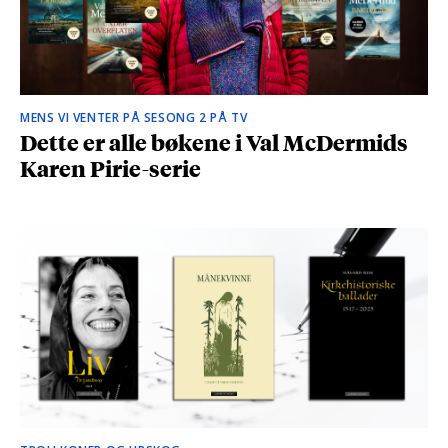
MENS VI VENTER PÅ SESONG 2 PÅ TV
Dette er alle bøkene i Val McDermids
Karen Pirie-serie