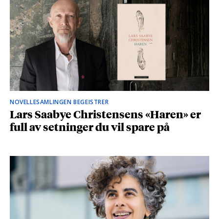
NOVELLESAMLINGEN BEGEISTRER
Lars Saabye Christensens «Haren» er
full av setninger du vil spare på