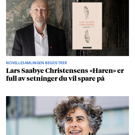
NOVELLESAMLINGEN BEGEISTRER
Lars Saabye Christensens «Haren» er
full av setninger du vil spare på