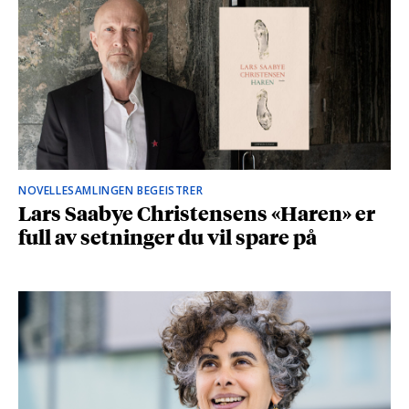
NOVELLESAMLINGEN BEGEISTRER
Lars Saabye Christensens «Haren» er
full av setninger du vil spare på